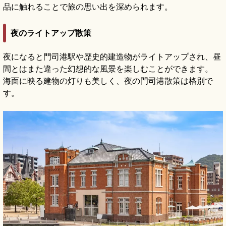
品に触れることで旅の思い出を深められます。
夜のライトアップ散策
夜になると門司港駅や歴史的建造物がライトアップされ、昼
間とはまた違った幻想的な風景を楽しむことができます。
海面に映る建物の灯りも美しく、夜の門司港散策は格別で
す。