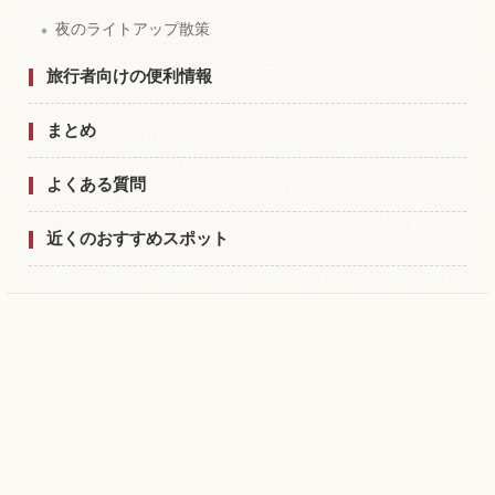
夜のライトアップ散策
旅行者向けの便利情報
まとめ
よくある質問
近くのおすすめスポット