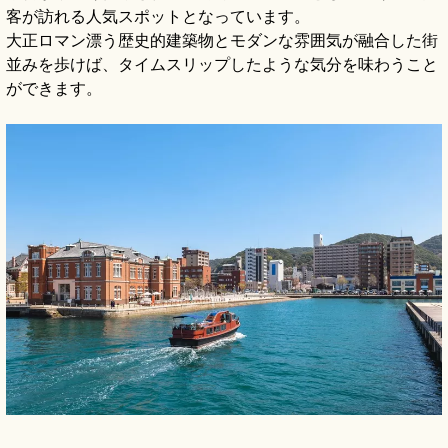
客が訪れる人気スポットとなっています。
大正ロマン漂う歴史的建築物とモダンな雰囲気が融合した街
並みを歩けば、タイムスリップしたような気分を味わうこと
ができます。