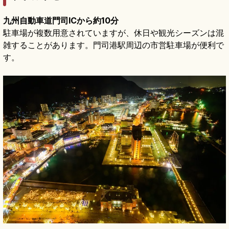
九州自動車道門司ICから約10分
駐車場が複数用意されていますが、休日や観光シーズンは混
雑することがあります。門司港駅周辺の市営駐車場が便利で
す。