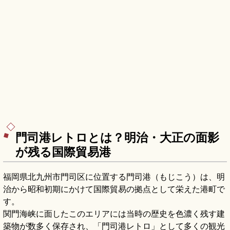
門司港レトロとは？明治・大正の面影
が残る国際貿易港
福岡県北九州市門司区に位置する門司港（もじこう）は、明
治から昭和初期にかけて国際貿易の拠点として栄えた港町で
す。
関門海峡に面したこのエリアには当時の歴史を色濃く残す建
築物が数多く保存され、「門司港レトロ」として多くの観光