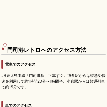
門司港レトロへのアクセス方法
電車でのアクセス
JR鹿児島本線「門司港駅」下車すぐ。博多駅からは特急や快
速を利用して約1時間20分〜1時間半、小倉駅からは普通列車
で約15分です。
車でのアクセス