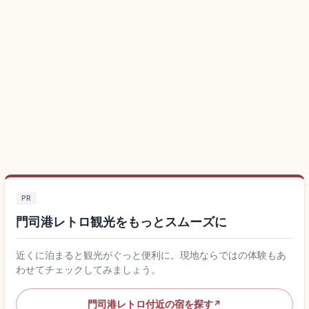
PR
門司港レトロ観光をもっとスムーズに
近くに泊まると観光がぐっと便利に。現地ならではの体験もあ
わせてチェックしてみましょう。
門司港レトロ付近の宿を探す
↗