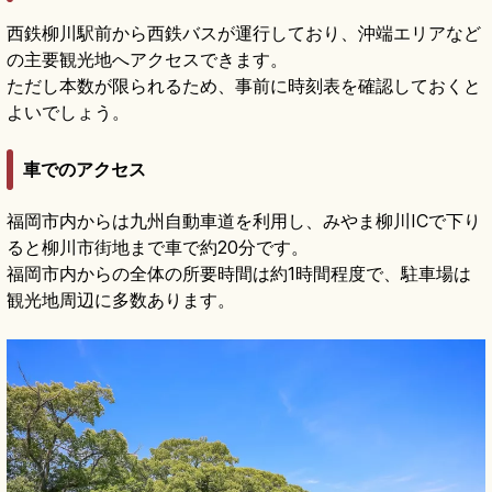
西鉄柳川駅前から西鉄バスが運行しており、沖端エリアなど
の主要観光地へアクセスできます。
ただし本数が限られるため、事前に時刻表を確認しておくと
よいでしょう。
車でのアクセス
福岡市内からは九州自動車道を利用し、みやま柳川ICで下り
ると柳川市街地まで車で約20分です。
福岡市内からの全体の所要時間は約1時間程度で、駐車場は
観光地周辺に多数あります。