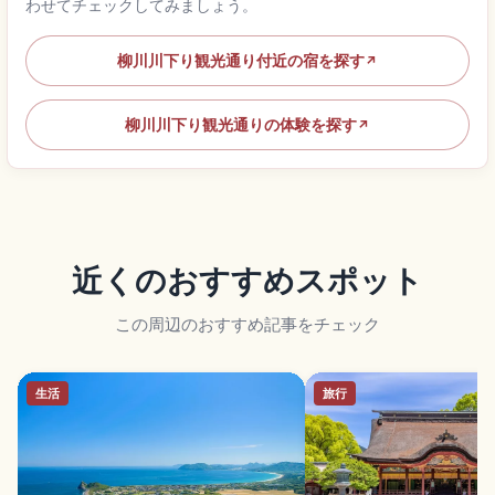
わせてチェックしてみましょう。
柳川川下り観光通り付近の宿を探す
↗
柳川川下り観光通りの体験を探す
↗
近くのおすすめスポット
この周辺のおすすめ記事をチェック
生活
旅行