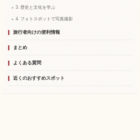
3. 歴史と文化を学ぶ
4. フォトスポットで写真撮影
旅行者向けの便利情報
まとめ
よくある質問
近くのおすすめスポット