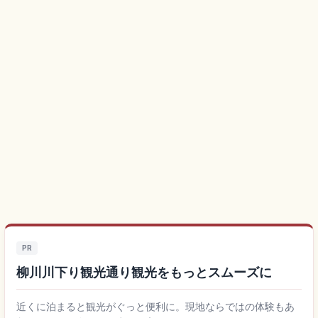
PR
柳川川下り観光通り観光をもっとスムーズに
近くに泊まると観光がぐっと便利に。現地ならではの体験もあ