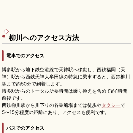
柳川へのアクセス方法
電車でのアクセス
博多駅から地下鉄空港線で天神駅へ移動し、西鉄福岡（天
神）駅から西鉄天神大牟田線の特急に乗車すると、西鉄柳川
駅まで約50分で到着します。
博多駅からのトータル所要時間は乗り換えを含めて約1時間
前後です。
西鉄柳川駅から川下りの各乗船場までは徒歩や
タクシー
で
5〜15分程度の距離にあり、アクセスも便利です。
バスでのアクセス