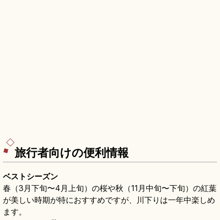
旅行者向けの便利情報
ベストシーズン
春（3月下旬〜4月上旬）の桜や秋（11月中旬〜下旬）の紅葉
が美しい時期が特におすすめですが、川下りは一年中楽しめ
ます。