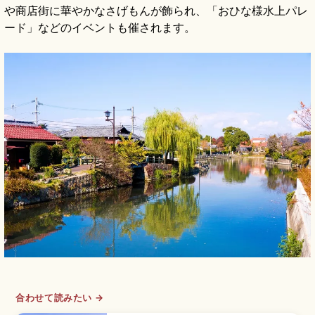
や商店街に華やかなさげもんが飾られ、「おひな様水上パレ
ード」などのイベントも催されます。
合わせて読みたい →