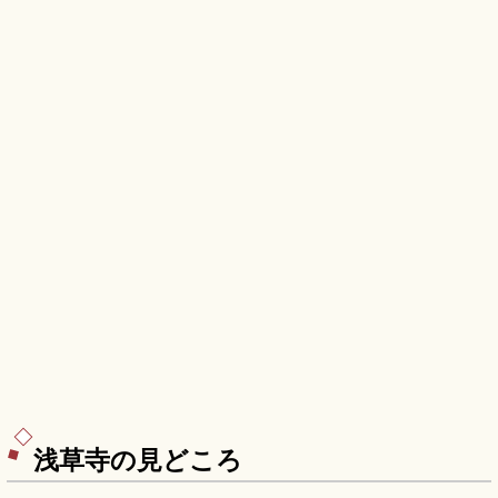
駅直結のアクセスも押さえています。
浅草寺の見どころ