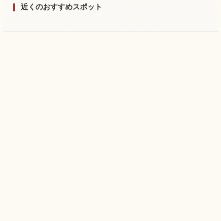
近くのおすすめスポット