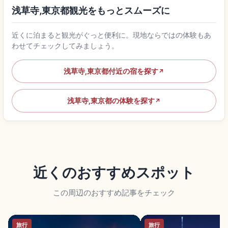
浅草寺,東京都観光をもっとスムーズに
近くに泊まると観光がぐっと便利に。現地ならではの体験もあ
わせてチェックしてみましょう。
浅草寺,東京都付近の宿を探す
↗
浅草寺,東京都の体験を探す
↗
近くのおすすめスポット
この周辺のおすすめ記事をチェック
旅行
旅行