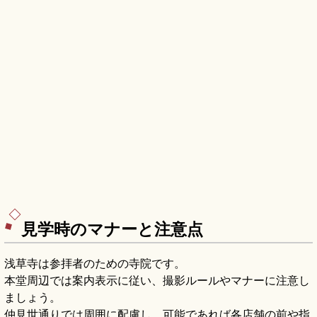
見学時のマナーと注意点
浅草寺は参拝者のための寺院です。
本堂周辺では案内表示に従い、撮影ルールやマナーに注意し
ましょう。
仲見世通りでは周囲に配慮し、可能であれば各店舗の前や指