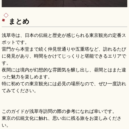
まとめ
浅草寺は、日本の伝統と歴史が感じられる東京観光の定番ス
ポットです。
雷門から本堂まで続く仲見世通りや五重塔など、訪れるたび
に発見があり、時間をかけてじっくりと堪能できるエリアで
す。
夜間には境内が幻想的な雰囲気を醸し出し、昼間とはまた違
った魅力を楽しめます。
特に初めての東京観光には必見の場所なので、ぜひ一度訪れ
てみてください。
このガイドが浅草寺訪問の際の参考になれば幸いです。
東京の伝統文化に触れ、思い出に残る旅をお楽しみくださ
い。