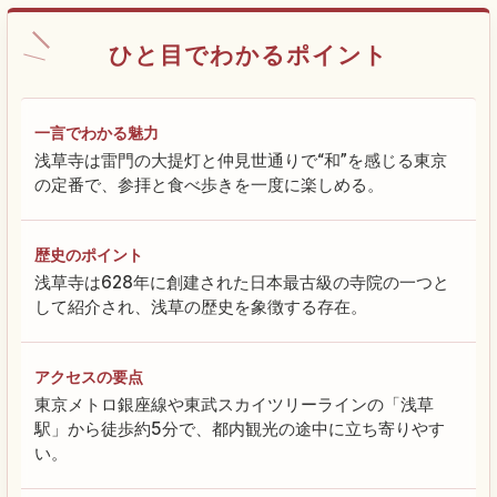
ひと目でわかるポイント
一言でわかる魅力
浅草寺は雷門の大提灯と仲見世通りで“和”を感じる東京
の定番で、参拝と食べ歩きを一度に楽しめる。
歴史のポイント
浅草寺は628年に創建された日本最古級の寺院の一つと
して紹介され、浅草の歴史を象徴する存在。
アクセスの要点
東京メトロ銀座線や東武スカイツリーラインの「浅草
駅」から徒歩約5分で、都内観光の途中に立ち寄りやす
い。