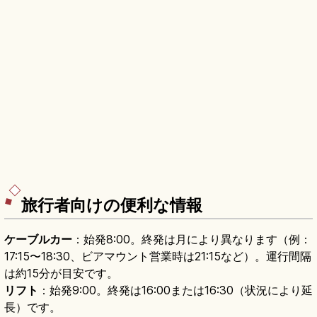
旅行者向けの便利な情報
ケーブルカー
：始発8:00。終発は月により異なります（例：
17:15〜18:30、ビアマウント営業時は21:15など）。運行間隔
は約15分が目安です。
リフト
：始発9:00。終発は16:00または16:30（状況により延
長）です。