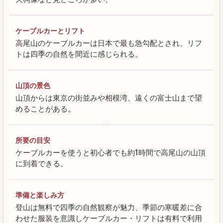
ケーブルカーとリフト
高尾山のケーブルカーは日本で最も急勾配とされ、リフ
トは四季の自然を間近に感じられる。
山頂の景色
山頂からは東京の街並みや相模湾、遠くの富士山まで望
めることがある。
所要の目安
ケーブルカーを使うと初心者でも約1時間で高尾山の山頂
に到着できる。
準備と楽しみ方
登山は無料で四季の自然観察が魅力、季節の寒暖差に合
わせた服装を意識しケーブルカー・リフトは有料で利用