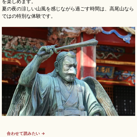
を楽しめます。
夏の夜の涼しい山風を感じながら過ごす時間は、高尾山なら
ではの特別な体験です。
合わせて読みたい →