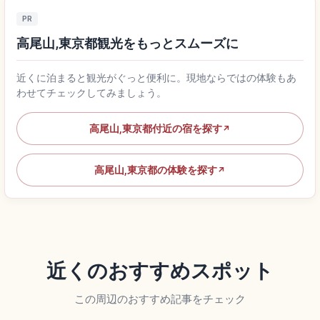
PR
高尾山,東京都観光をもっとスムーズに
近くに泊まると観光がぐっと便利に。現地ならではの体験もあ
わせてチェックしてみましょう。
高尾山,東京都付近の宿を探す
↗
高尾山,東京都の体験を探す
↗
近くのおすすめスポット
この周辺のおすすめ記事をチェック