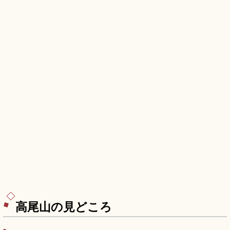
高尾山の見どころ