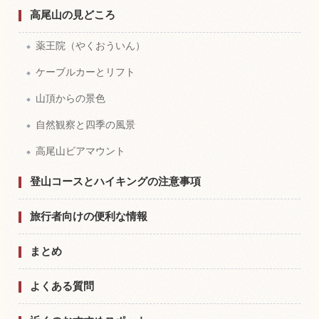
高尾山の見どころ
薬王院（やくおういん）
ケーブルカーとリフト
山頂からの景色
自然観察と四季の風景
高尾山ビアマウント
登山コースとハイキングの注意事項
旅行者向けの便利な情報
まとめ
よくある質問