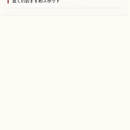
近くのおすすめスポット