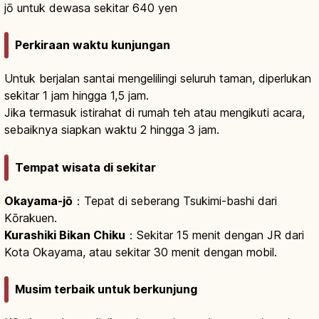
jō untuk dewasa sekitar 640 yen
Perkiraan waktu kunjungan
Untuk berjalan santai mengelilingi seluruh taman, diperlukan
sekitar 1 jam hingga 1,5 jam.
Jika termasuk istirahat di rumah teh atau mengikuti acara,
sebaiknya siapkan waktu 2 hingga 3 jam.
Tempat wisata di sekitar
Okayama-jō
：Tepat di seberang Tsukimi-bashi dari
Kōrakuen.
Kurashiki Bikan Chiku
：Sekitar 15 menit dengan JR dari
Kota Okayama, atau sekitar 30 menit dengan mobil.
Musim terbaik untuk berkunjung