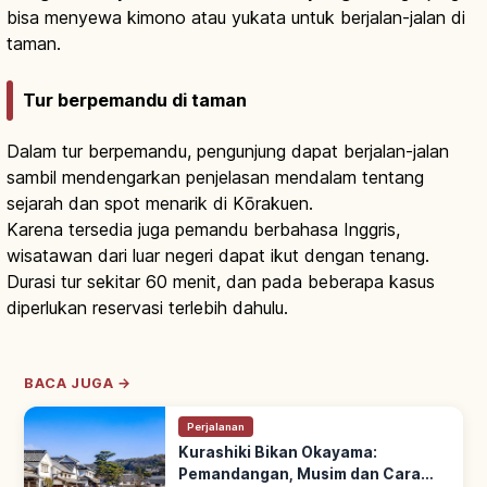
bisa menyewa kimono atau yukata untuk berjalan-jalan di
taman.
Tur berpemandu di taman
Dalam tur berpemandu, pengunjung dapat berjalan-jalan
sambil mendengarkan penjelasan mendalam tentang
sejarah dan spot menarik di Kōrakuen.
Karena tersedia juga pemandu berbahasa Inggris,
wisatawan dari luar negeri dapat ikut dengan tenang.
Durasi tur sekitar 60 menit, dan pada beberapa kasus
diperlukan reservasi terlebih dahulu.
BACA JUGA →
Perjalanan
Kurashiki Bikan Okayama:
Pemandangan, Musim dan Cara