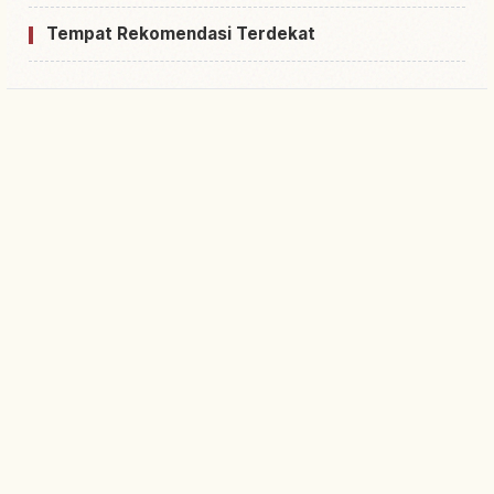
Tempat Rekomendasi Terdekat