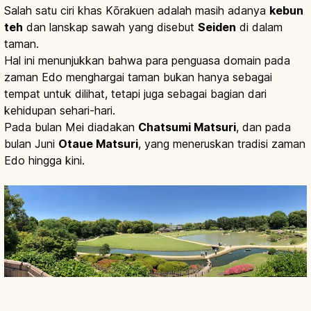
Salah satu ciri khas Kōrakuen adalah masih adanya
kebun
teh
dan lanskap sawah yang disebut
Seiden
di dalam
taman.
Hal ini menunjukkan bahwa para penguasa domain pada
zaman Edo menghargai taman bukan hanya sebagai
tempat untuk dilihat, tetapi juga sebagai bagian dari
kehidupan sehari-hari.
Pada bulan Mei diadakan
Chatsumi Matsuri
, dan pada
bulan Juni
Otaue Matsuri
, yang meneruskan tradisi zaman
Edo hingga kini.