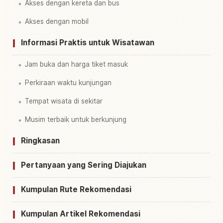
Akses dengan kereta dan bus
Akses dengan mobil
Informasi Praktis untuk Wisatawan
Jam buka dan harga tiket masuk
Perkiraan waktu kunjungan
Tempat wisata di sekitar
Musim terbaik untuk berkunjung
Ringkasan
Pertanyaan yang Sering Diajukan
Kumpulan Rute Rekomendasi
Kumpulan Artikel Rekomendasi