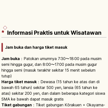
Informasi Praktis untuk Wisatawan
Jam buka dan harga tiket masuk
Jam buka
：Patokan umumnya 7:30〜18:00 pada musim
semi hingga gugur, dan 8:00〜17:00 pada musim gugur
hingga semi (masuk terakhir sekitar 15 menit sebelum
tutup)
Harga tiket masuk
：Dewasa (15 tahun ke atas dan di
bawah 65 tahun) sekitar 500 yen, lansia (65 tahun ke
atas) sekitar 200 yen, dan dalam beberapa kategori siswa
SMA ke bawah dapat masuk gratis
Tiket gabungan
：Tiket gabungan Kōrakuen + Okayama-