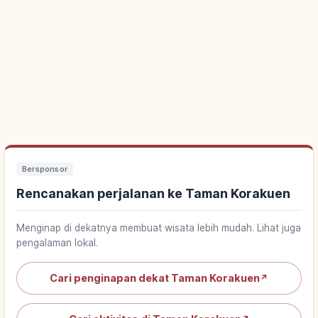
Bersponsor
Rencanakan perjalanan ke Taman Korakuen
Menginap di dekatnya membuat wisata lebih mudah. Lihat juga
pengalaman lokal.
Cari penginapan dekat Taman Korakuen
↗