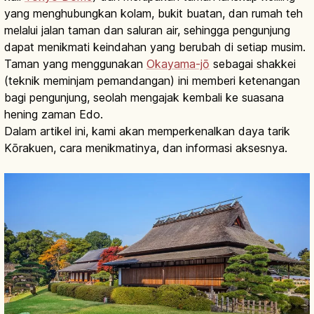
yang menghubungkan kolam, bukit buatan, dan rumah teh
melalui jalan taman dan saluran air, sehingga pengunjung
dapat menikmati keindahan yang berubah di setiap musim.
Taman yang menggunakan
Okayama-jō
sebagai shakkei
(teknik meminjam pemandangan) ini memberi ketenangan
bagi pengunjung, seolah mengajak kembali ke suasana
hening zaman Edo.
Dalam artikel ini, kami akan memperkenalkan daya tarik
Kōrakuen, cara menikmatinya, dan informasi aksesnya.