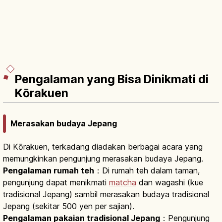
Pengalaman yang Bisa Dinikmati di
Kōrakuen
Merasakan budaya Jepang
Di Kōrakuen, terkadang diadakan berbagai acara yang
memungkinkan pengunjung merasakan budaya Jepang.
Pengalaman rumah teh
：Di rumah teh dalam taman,
pengunjung dapat menikmati
matcha
dan wagashi (kue
tradisional Jepang) sambil merasakan budaya tradisional
Jepang (sekitar 500 yen per sajian).
Pengalaman pakaian tradisional Jepang
：Pengunjung