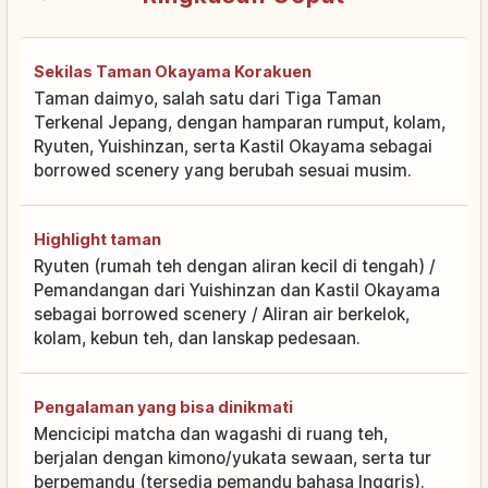
Sekilas Taman Okayama Korakuen
Taman daimyo, salah satu dari Tiga Taman
Terkenal Jepang, dengan hamparan rumput, kolam,
Ryuten, Yuishinzan, serta Kastil Okayama sebagai
borrowed scenery yang berubah sesuai musim.
Highlight taman
Ryuten (rumah teh dengan aliran kecil di tengah) /
Pemandangan dari Yuishinzan dan Kastil Okayama
sebagai borrowed scenery / Aliran air berkelok,
kolam, kebun teh, dan lanskap pedesaan.
Pengalaman yang bisa dinikmati
Mencicipi matcha dan wagashi di ruang teh,
berjalan dengan kimono/yukata sewaan, serta tur
berpemandu (tersedia pemandu bahasa Inggris).