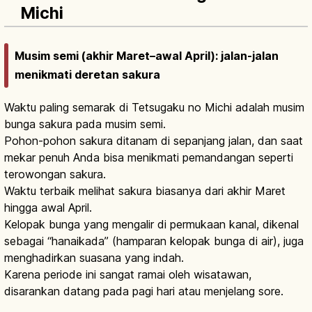
Michi
Musim semi (akhir Maret–awal April): jalan-jalan
menikmati deretan sakura
Waktu paling semarak di Tetsugaku no Michi adalah musim
bunga sakura pada musim semi.
Pohon-pohon sakura ditanam di sepanjang jalan, dan saat
mekar penuh Anda bisa menikmati pemandangan seperti
terowongan sakura.
Waktu terbaik melihat sakura biasanya dari akhir Maret
hingga awal April.
Kelopak bunga yang mengalir di permukaan kanal, dikenal
sebagai “hanaikada” (hamparan kelopak bunga di air), juga
menghadirkan suasana yang indah.
Karena periode ini sangat ramai oleh wisatawan,
disarankan datang pada pagi hari atau menjelang sore.