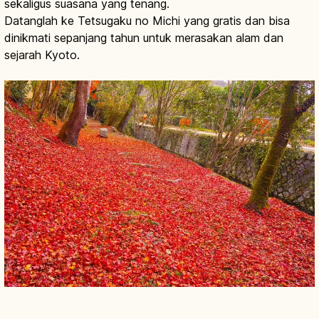
sekaligus suasana yang tenang.
Datanglah ke Tetsugaku no Michi yang gratis dan bisa
dinikmati sepanjang tahun untuk merasakan alam dan
sejarah Kyoto.