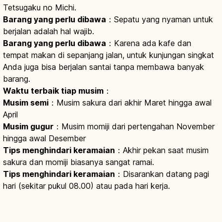
Tetsugaku no Michi.
Barang yang perlu dibawa
：Sepatu yang nyaman untuk
berjalan adalah hal wajib.
Barang yang perlu dibawa
：Karena ada kafe dan
tempat makan di sepanjang jalan, untuk kunjungan singkat
Anda juga bisa berjalan santai tanpa membawa banyak
barang.
Waktu terbaik tiap musim
：
Musim semi
：Musim sakura dari akhir Maret hingga awal
April
Musim gugur
：Musim momiji dari pertengahan November
hingga awal Desember
Tips menghindari keramaian
：Akhir pekan saat musim
sakura dan momiji biasanya sangat ramai.
Tips menghindari keramaian
：Disarankan datang pagi
hari (sekitar pukul 08.00) atau pada hari kerja.