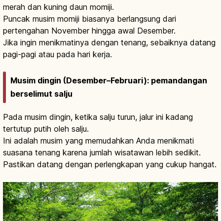
merah dan kuning daun momiji.
Puncak musim momiji biasanya berlangsung dari
pertengahan November hingga awal Desember.
Jika ingin menikmatinya dengan tenang, sebaiknya datang
pagi-pagi atau pada hari kerja.
Musim dingin (Desember–Februari): pemandangan
berselimut salju
Pada musim dingin, ketika salju turun, jalur ini kadang
tertutup putih oleh salju.
Ini adalah musim yang memudahkan Anda menikmati
suasana tenang karena jumlah wisatawan lebih sedikit.
Pastikan datang dengan perlengkapan yang cukup hangat.