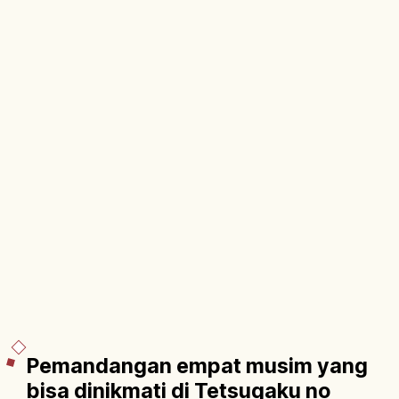
Pemandangan empat musim yang
bisa dinikmati di Tetsugaku no