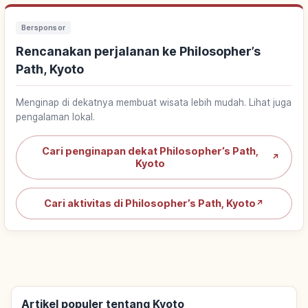
Bersponsor
Rencanakan perjalanan ke Philosopher’s
Path, Kyoto
Menginap di dekatnya membuat wisata lebih mudah. Lihat juga
pengalaman lokal.
Cari penginapan dekat Philosopher’s Path,
↗
Kyoto
Cari aktivitas di Philosopher’s Path, Kyoto
↗
Artikel populer tentang Kyoto