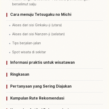
berselimut salju
Cara menuju Tetsugaku no Michi
Akses dari sisi Ginkaku-ji (utara)
Akses dari sisi Nanzen-ji (selatan)
Tips berjalan-jalan
Spot wisata di sekitar
Informasi praktis untuk wisatawan
Ringkasan
Pertanyaan yang Sering Diajukan
Kumpulan Rute Rekomendasi