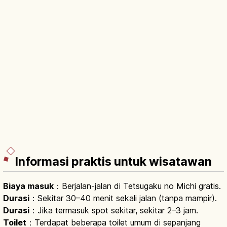
Informasi praktis untuk wisatawan
Biaya masuk
：Berjalan-jalan di Tetsugaku no Michi gratis.
Durasi
：Sekitar 30–40 menit sekali jalan (tanpa mampir).
Durasi
：Jika termasuk spot sekitar, sekitar 2–3 jam.
Toilet
：Terdapat beberapa toilet umum di sepanjang