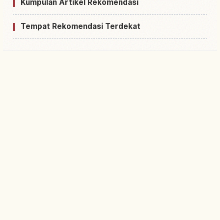
Kumpulan Artikel Rekomendasi
Tempat Rekomendasi Terdekat