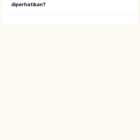
diperhatikan?