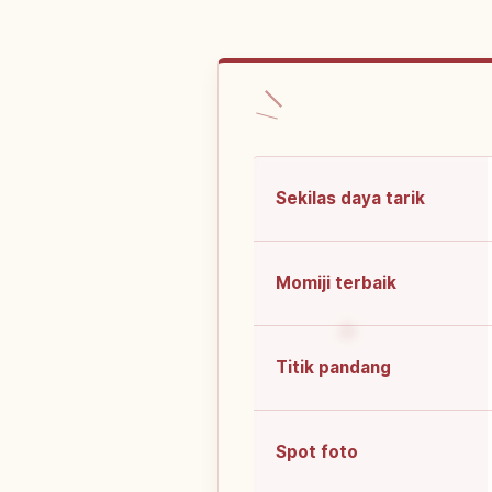
Sekilas daya tarik
Momiji terbaik
Titik pandang
Spot foto