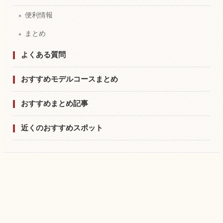
便利情報
まとめ
よくある質問
おすすめモデルコースまとめ
おすすめまとめ記事
近くのおすすめスポット