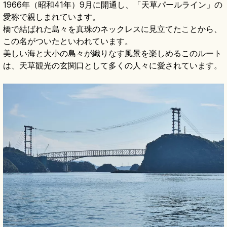
1966年（昭和41年）9月に開通し、「天草パールライン」の
愛称で親しまれています。
橋で結ばれた島々を真珠のネックレスに見立てたことから、
この名がついたといわれています。
美しい海と大小の島々が織りなす風景を楽しめるこのルート
は、天草観光の玄関口として多くの人々に愛されています。