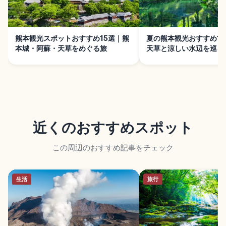
熊本観光スポットおすすめ15選｜熊
夏の熊本観光おすすめ1
本城・阿蘇・天草をめぐる旅
天草と涼しい水辺を巡る
近くのおすすめスポット
この周辺のおすすめ記事をチェック
生活
旅行