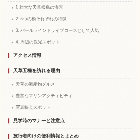
1. 壮大な天草松島の海景
2. 5つの橋それぞれの特徴
3. パールラインドライブコースとして人気
4. 周辺の観光スポット
アクセス情報
天草五橋を訪れる理由
天草の海産物グルメ
豊富なマリンアクティビティ
写真映えスポット
見学時のマナーと注意点
旅行者向けの便利情報とまとめ