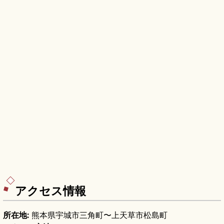
アクセス情報
所在地:
熊本県宇城市三角町〜上天草市松島町