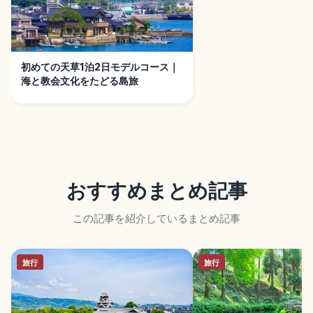
初めての天草1泊2日モデルコース｜
海と教会文化をたどる島旅
おすすめまとめ記事
この記事を紹介しているまとめ記事
旅行
旅行