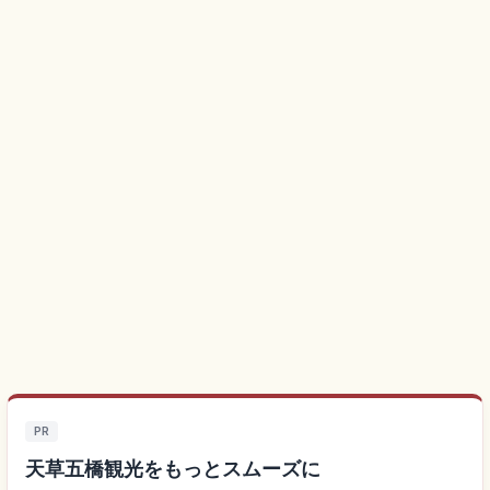
PR
天草五橋観光をもっとスムーズに