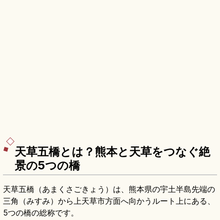
天草五橋とは？熊本と天草をつなぐ絶
景の5つの橋
天草五橋（あまくさごきょう）は、熊本県の宇土半島先端の
三角（みすみ）から上天草市方面へ向かうルート上にある、
5つの橋の総称です。