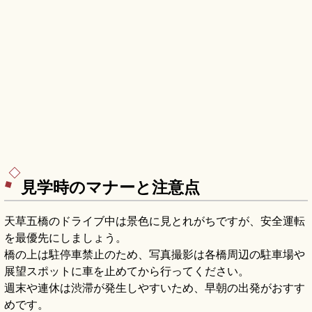
見学時のマナーと注意点
天草五橋のドライブ中は景色に見とれがちですが、安全運転
を最優先にしましょう。
橋の上は駐停車禁止のため、写真撮影は各橋周辺の駐車場や
展望スポットに車を止めてから行ってください。
週末や連休は渋滞が発生しやすいため、早朝の出発がおすす
めです。