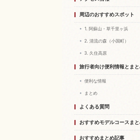
周辺のおすすめスポット
1. 阿蘇山・草千里ヶ浜
2. 清流の森（小国町）
3. 久住高原
旅行者向け便利情報とまと
便利な情報
まとめ
よくある質問
おすすめモデルコースまと
おすすめまとめ記事