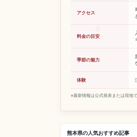
アクセス
料金の目安
季節の魅力
体験
※最新情報は公式発表または現地
熊本県の人気おすすめ記事