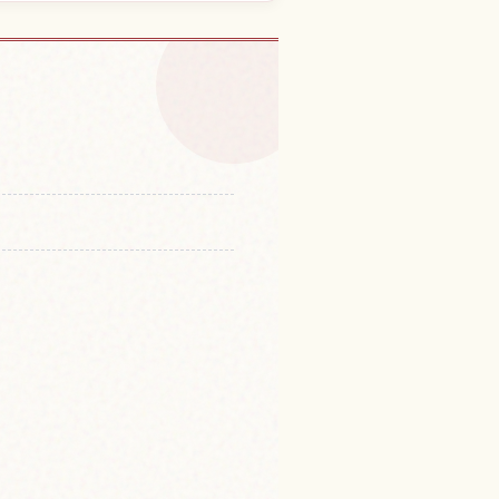
本の体験を探す
↗