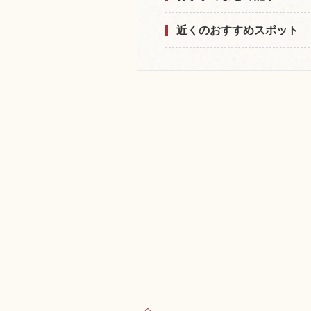
近くのおすすめスポット