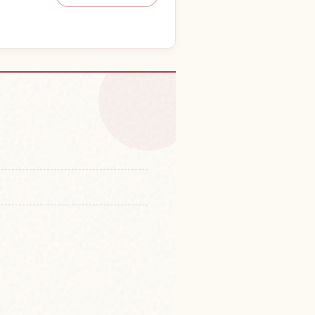
体験を探す
↗