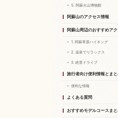
5. 阿蘇火山博物館
阿蘇山のアクセス情報
阿蘇山周辺のおすすめアク
1. 阿蘇草原ハイキング
2. 温泉でリラックス
3. 絶景ドライブ
旅行者向け便利情報とまと
便利な情報
よくある質問
おすすめモデルコースまと