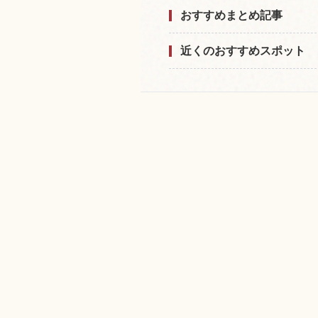
おすすめまとめ記事
近くのおすすめスポット