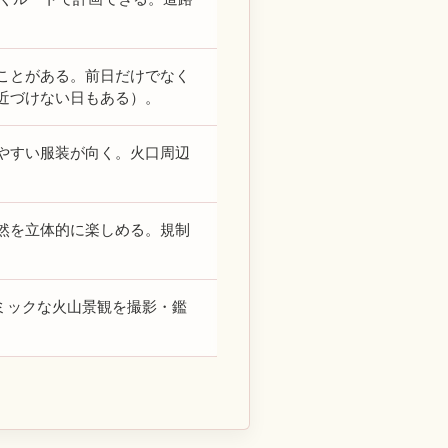
ことがある。前日だけでなく
近づけない日もある）。
やすい服装が向く。火口周辺
然を立体的に楽しめる。規制
ミックな火山景観を撮影・鑑