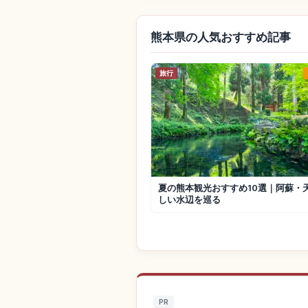
熊本県の人気おすすめ記事
旅行
夏の熊本観光おすすめ10選｜阿蘇・
しい水辺を巡る
PR