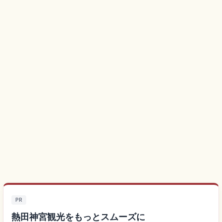
PR
熱田神宮観光をもっとスムーズに