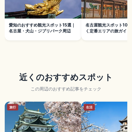
愛知のおすすめ観光スポット15選｜
名古屋観光スポット10
名古屋・犬山・ジブリパーク周辺
く定番エリアの旅ガイド
近くのおすすめスポット
この周辺のおすすめ記事をチェック
旅行
生活