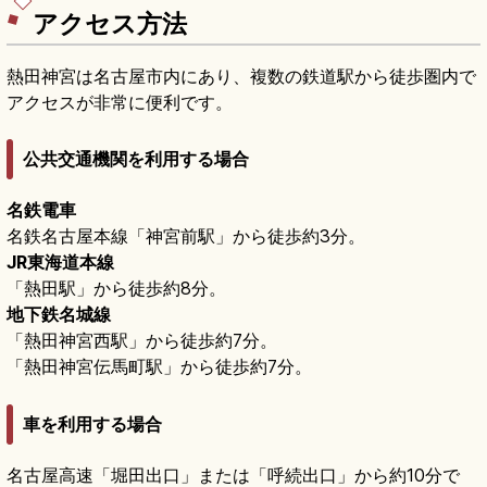
アクセス方法
熱田神宮は名古屋市内にあり、複数の鉄道駅から徒歩圏内で
アクセスが非常に便利です。
公共交通機関を利用する場合
名鉄電車
名鉄名古屋本線「神宮前駅」から徒歩約3分。
JR東海道本線
「熱田駅」から徒歩約8分。
地下鉄名城線
「熱田神宮西駅」から徒歩約7分。
「熱田神宮伝馬町駅」から徒歩約7分。
車を利用する場合
名古屋高速「堀田出口」または「呼続出口」から約10分で