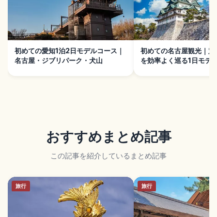
初めての愛知1泊2日モデルコース｜
初めての名古屋観光｜定
名古屋・ジブリパーク・犬山
を効率よく巡る1日モデ
おすすめまとめ記事
この記事を紹介しているまとめ記事
旅行
旅行