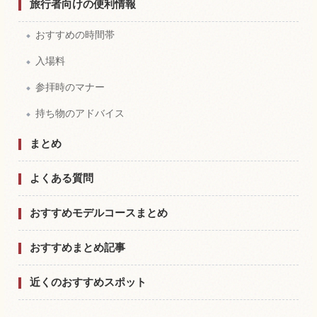
旅行者向けの便利情報
おすすめの時間帯
入場料
参拝時のマナー
持ち物のアドバイス
まとめ
よくある質問
おすすめモデルコースまとめ
おすすめまとめ記事
近くのおすすめスポット