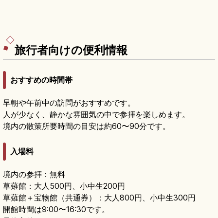
旅行者向けの便利情報
おすすめの時間帯
早朝や午前中の訪問がおすすめです。
人が少なく、静かな雰囲気の中で参拝を楽しめます。
境内の散策所要時間の目安は約60〜90分です。
入場料
境内の参拝：無料
草薙館：大人500円、小中生200円
草薙館＋宝物館（共通券）：大人800円、小中生300円
開館時間は9:00〜16:30です。