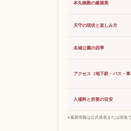
本丸御殿の建築美
天守の現状と楽しみ方
名城公園の四季
アクセス（地下鉄・バス・車
入場料と所要の目安
※最新情報は公式発表または現地