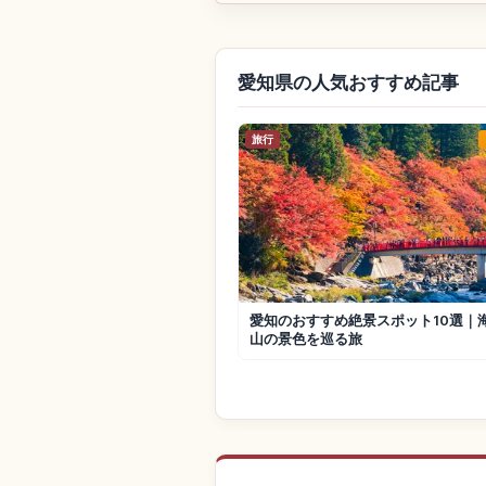
愛知県の人気おすすめ記事
旅行
愛知のおすすめ絶景スポット10選｜
山の景色を巡る旅