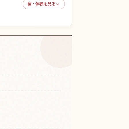
宿・体験を見る
体験を探す
↗