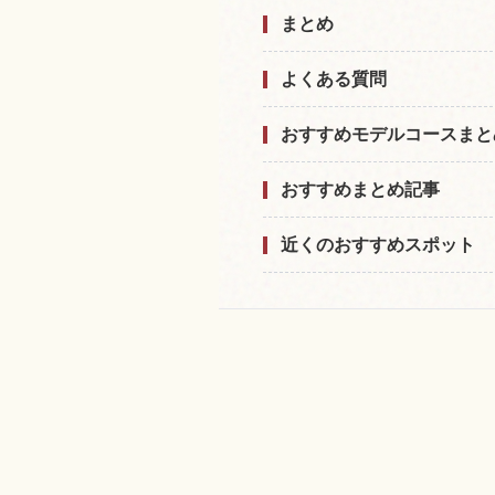
まとめ
よくある質問
おすすめモデルコースまと
おすすめまとめ記事
近くのおすすめスポット