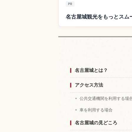
PR
名古屋城観光をもっとスム
名古屋城付近
名古屋城とは？
アクセス方法
公共交通機関を利用する場
車を利用する場合
名古屋城の見どころ