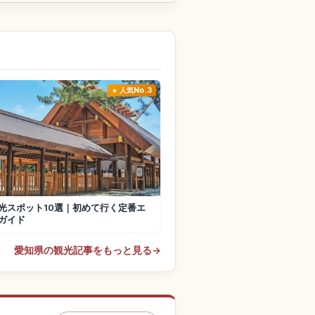
人気No.3
光スポット10選｜初めて行く定番エ
ガイド
愛知県の観光記事をもっと見る
→