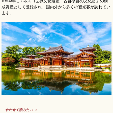
1994年にユネスコ世界文化遺産「古都京都の文化財」の構
成資産として登録され、国内外から多くの観光客が訪れてい
ます。
合わせて読みたい →