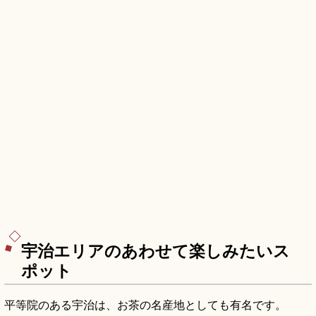
宇治エリアのあわせて楽しみたいス
ポット
平等院のある宇治は、お茶の名産地としても有名です。