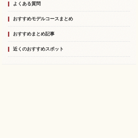
よくある質問
おすすめモデルコースまとめ
おすすめまとめ記事
近くのおすすめスポット