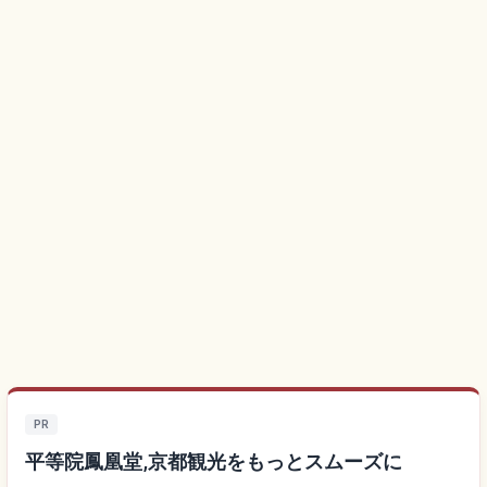
PR
平等院鳳凰堂,京都観光をもっとスムーズに