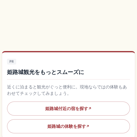
PR
姫路城観光をもっとスムーズに
近くに泊まると観光がぐっと便利に。現地ならではの体験もあ
わせてチェックしてみましょう。
姫路城付近の宿を探す
↗
姫路城の体験を探す
↗