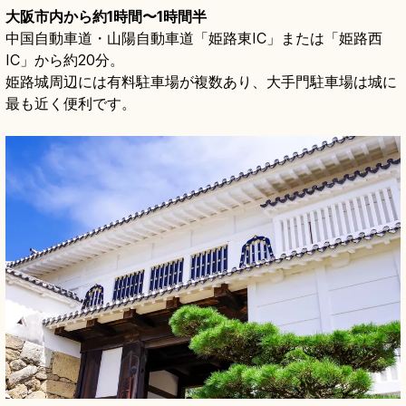
大阪市内から約1時間〜1時間半
中国自動車道・山陽自動車道「姫路東IC」または「姫路西
IC」から約20分。
姫路城周辺には有料駐車場が複数あり、大手門駐車場は城に
最も近く便利です。