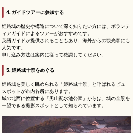
4. ガイドツアーに参加する
姫路城の歴史や構造について深く知りたい方には、ボランテ
ィアガイドによるツアーがおすすめです。
英語ガイドが提供されることもあり、海外からの観光客にも
人気です。
申し込み方法は案内に従って確認してください。
5. 姫路城十景をめぐる
姫路城を美しく眺められる「姫路城十景」と呼ばれるビュー
スポットが市内各所にあります。
城の北西に位置する「男山配水池公園」からは、城の全景を
一望できる撮影スポットとして知られています。