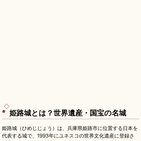
姫路城とは？世界遺産・国宝の名城
姫路城（ひめじじょう）は、兵庫県姫路市に位置する日本を
代表する城で、1993年にユネスコの世界文化遺産に登録さ