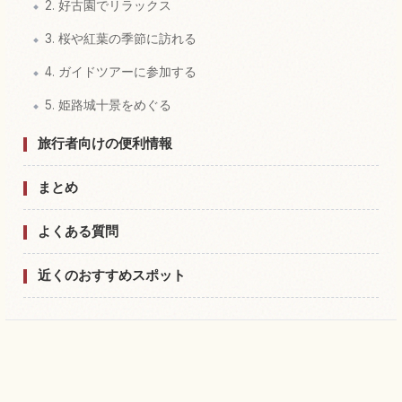
2. 好古園でリラックス
3. 桜や紅葉の季節に訪れる
4. ガイドツアーに参加する
5. 姫路城十景をめぐる
旅行者向けの便利情報
まとめ
よくある質問
近くのおすすめスポット