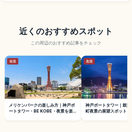
近くのおすすめスポット
この周辺のおすすめ記事をチェック
生活
生活
メリケンパークの楽しみ方｜神戸ポ
神戸ポートタワー｜鼓型
ートタワー・BE KOBE・夜景を楽し
町夜景の展望スポット
む