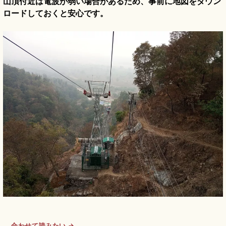
山頂付近は電波が弱い場合があるため、事前に地図をダウン
ロードしておくと安心です。
合わせて読みたい →