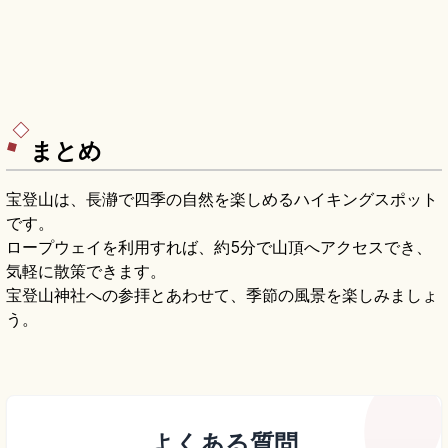
まとめ
宝登山は、長瀞で四季の自然を楽しめるハイキングスポット
です。
ロープウェイを利用すれば、約5分で山頂へアクセスでき、
気軽に散策できます。
宝登山神社への参拝とあわせて、季節の風景を楽しみましょ
う。
よくある質問