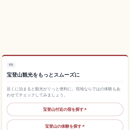
PR
宝登山観光をもっとスムーズに
近くに泊まると観光がぐっと便利に。現地ならではの体験もあ
わせてチェックしてみましょう。
宝登山付近の宿を探す
↗
宝登山の体験を探す
↗