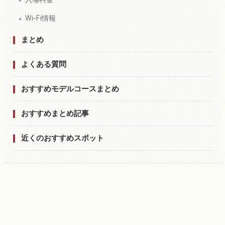
Wi-Fi情報
まとめ
よくある質問
おすすめモデルコースまとめ
おすすめまとめ記事
近くのおすすめスポット