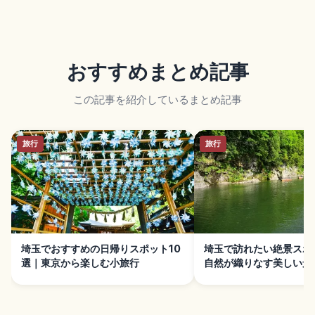
おすすめまとめ記事
この記事を紹介しているまとめ記事
旅行
旅行
埼玉でおすすめの日帰りスポット10
埼玉で訪れたい絶景スポ
選｜東京から楽しむ小旅行
自然が織りなす美しい景