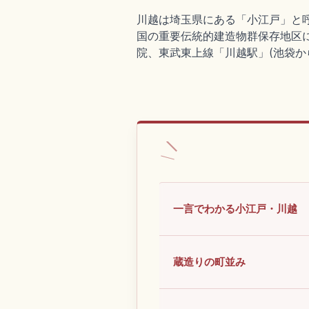
川越は埼玉県にある「小江戸」と呼
国の重要伝統的建造物群保存地区
院、東武東上線「川越駅」(池袋か
一言でわかる小江戸・川越
蔵造りの町並み