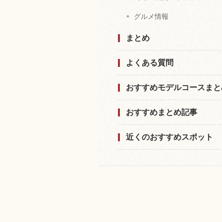
グルメ情報
まとめ
よくある質問
おすすめモデルコースまと
おすすめまとめ記事
近くのおすすめスポット