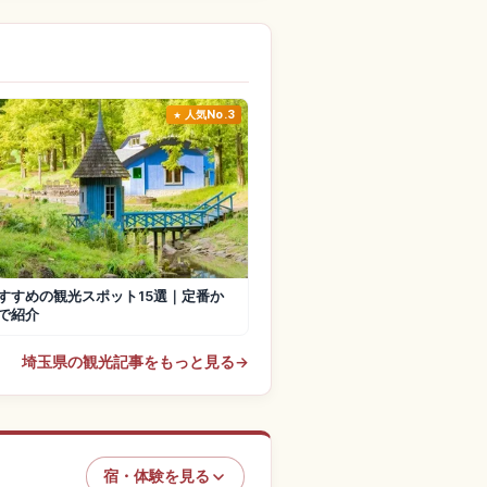
人気No.3
すすめの観光スポット15選｜定番か
で紹介
埼玉県の観光記事をもっと見る
→
宿・体験を見る