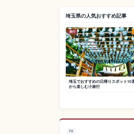
埼玉県の人気おすすめ記事
旅行
埼玉でおすすめの日帰りスポット10
から楽しむ小旅行
PR