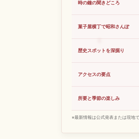
時の鐘の聞きどころ
菓子屋横丁で昭和さんぽ
歴史スポットを深掘り
アクセスの要点
所要と季節の楽しみ
※最新情報は公式発表または現地