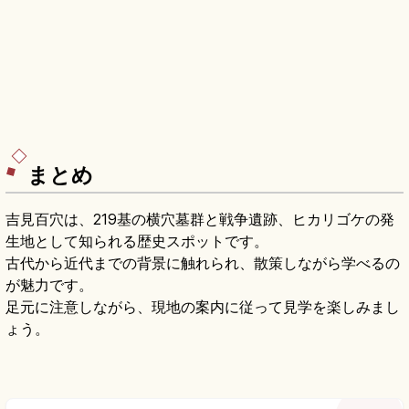
まとめ
吉見百穴は、219基の横穴墓群と戦争遺跡、ヒカリゴケの発
生地として知られる歴史スポットです。
古代から近代までの背景に触れられ、散策しながら学べるの
が魅力です。
足元に注意しながら、現地の案内に従って見学を楽しみまし
ょう。