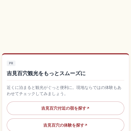
PR
吉見百穴観光をもっとスムーズに
近くに泊まると観光がぐっと便利に。現地ならではの体験もあ
わせてチェックしてみましょう。
吉見百穴付近の宿を探す
↗
吉見百穴の体験を探す
↗