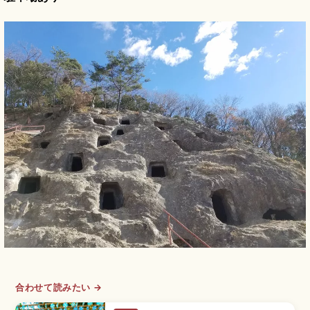
合わせて読みたい →