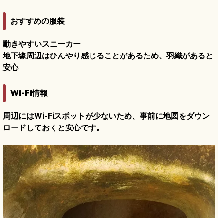
おすすめの服装
動きやすいスニーカー
地下壕周辺はひんやり感じることがあるため、羽織があると
安心
Wi-Fi情報
周辺にはWi-Fiスポットが少ないため、事前に地図をダウン
ロードしておくと安心です。