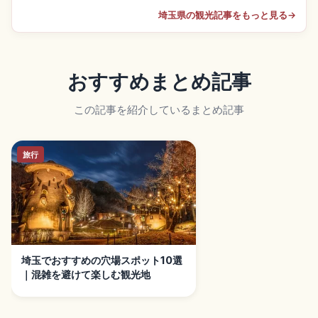
埼玉県の観光記事をもっと見る
→
おすすめまとめ記事
この記事を紹介しているまとめ記事
旅行
埼玉でおすすめの穴場スポット10選
｜混雑を避けて楽しむ観光地