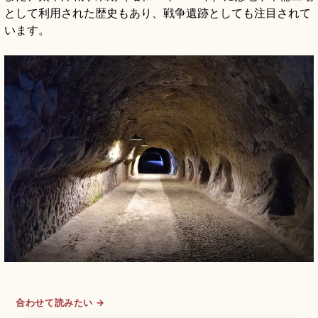
として利用された歴史もあり、戦争遺跡としても注目されて
います。
合わせて読みたい →