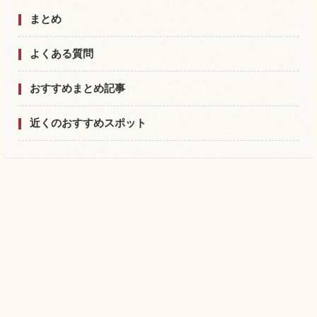
まとめ
よくある質問
おすすめまとめ記事
近くのおすすめスポット