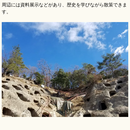
周辺には資料展示などがあり、歴史を学びながら散策できま
す。