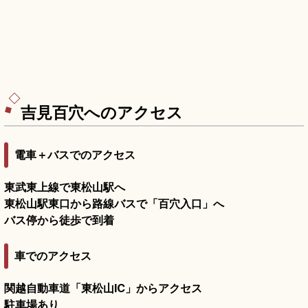
吉見百穴へのアクセス
電車＋バスでのアクセス
東武東上線で東松山駅へ
東松山駅東口から路線バスで「百穴入口」へ
バス停から徒歩で到着
車でのアクセス
関越自動車道「東松山IC」からアクセス
駐車場あり