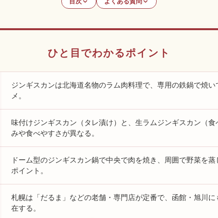
目次
よくある質問
ひと目でわかるポイント
ジンギスカンは北海道名物のラム肉料理で、専用の鉄鍋で焼い
メ。
味付けジンギスカン（タレ漬け）と、生ラムジンギスカン（食
みや食べやすさが異なる。
ドーム型のジンギスカン鍋で中央で肉を焼き、周囲で野菜を蒸
ポイント。
札幌は「だるま」などの老舗・専門店が定番で、函館・旭川に
在する。