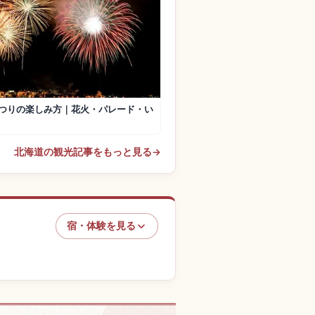
つりの楽しみ方｜花火・パレード・い
北海道の観光記事をもっと見る
→
宿・体験を見る