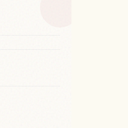
体験を探す
↗