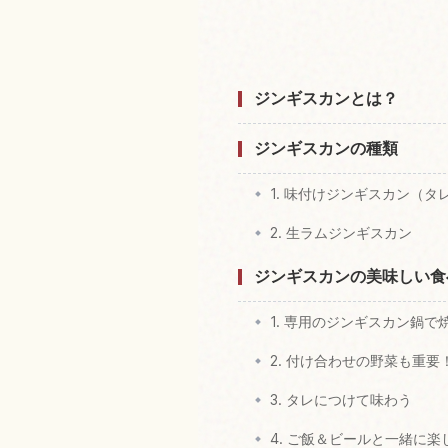
北海道付近
ジンギスカンとは？
ジンギスカンの種類
1. 味付けジンギスカン（タ
2. 生ラムジンギスカン
ジンギスカンの美味しい食
1. 専用のジンギスカン鍋で
2. 付け合わせの野菜も重要
3. タレにつけて味わう
4. ご飯＆ビールと一緒に楽