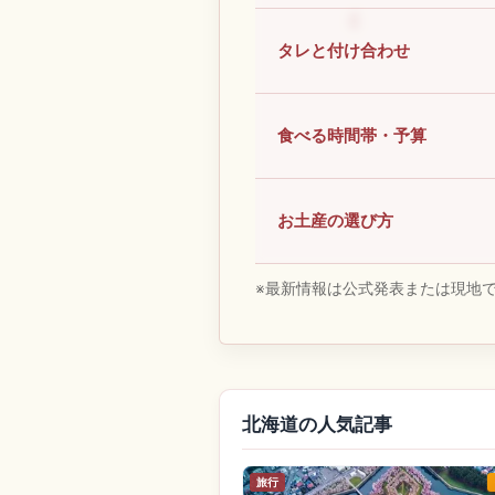
タレと付け合わせ
食べる時間帯・予算
お土産の選び方
※最新情報は公式発表または現地
北海道の人気記事
旅行