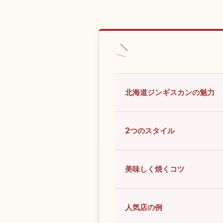
北海道ジンギスカンの魅力
2つのスタイル
美味しく焼くコツ
人気店の例