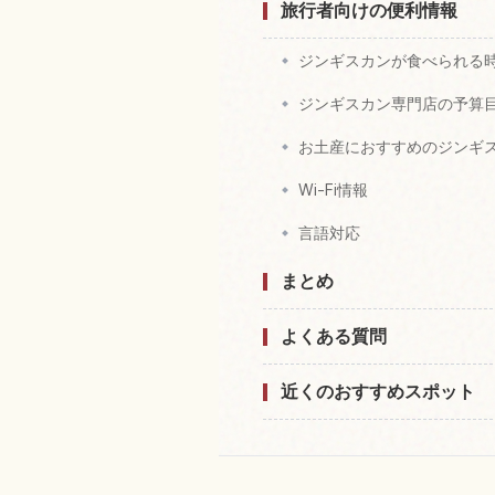
旅行者向けの便利情報
ジンギスカンが食べられる
ジンギスカン専門店の予算
お土産におすすめのジンギ
Wi-Fi情報
言語対応
まとめ
よくある質問
近くのおすすめスポット