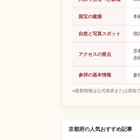
国宝の建築
本
自然と写真スポット
境
京
アクセスの要点
歩
参拝の基本情報
参
※最新情報は公式発表または現地
京都府の人気おすすめ記事