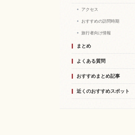
アクセス
おすすめの訪問時期
旅行者向け情報
まとめ
よくある質問
おすすめまとめ記事
近くのおすすめスポット