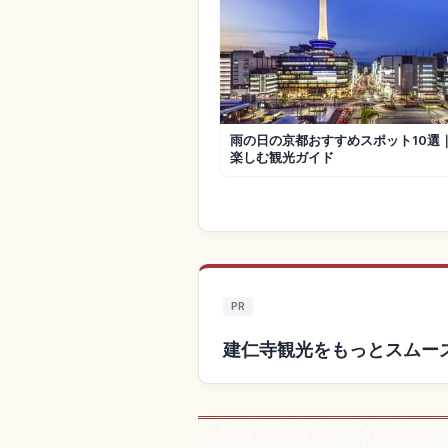
雨の日の京都おすすめスポット10選
楽しむ観光ガイド
PR
建仁寺観光をもっとスムー
建仁寺付近