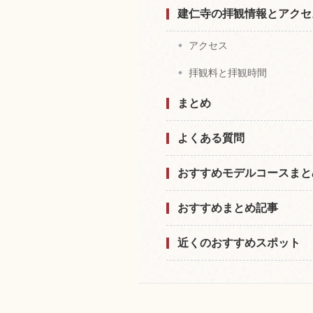
建仁寺の拝観情報とアクセ
アクセス
拝観料と拝観時間
まとめ
よくある質問
おすすめモデルコースまと
おすすめまとめ記事
近くのおすすめスポット