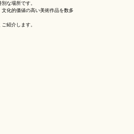
特別な場所です。
・文化的価値の高い美術作品を数多
くご紹介します。