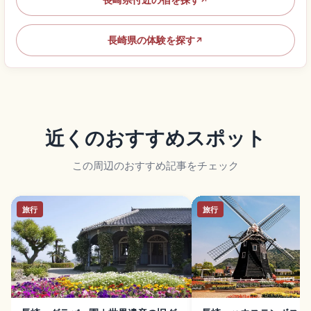
↗
長崎県の体験を探す
↗
近くのおすすめスポット
この周辺のおすすめ記事をチェック
旅行
旅行