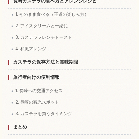
長崎カステラの食べ方とアレンジレシピ
1. そのまま食べる（王道の楽しみ方）
2. アイスクリームと一緒に
3. カステラフレンチトースト
4. 和風アレンジ
カステラの保存方法と賞味期限
旅行者向けの便利情報
1. 長崎への交通アクセス
2. 長崎の観光スポット
3. カステラを買うタイミング
まとめ