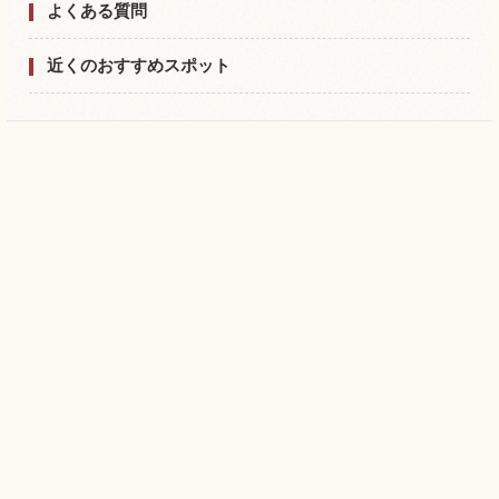
よくある質問
近くのおすすめスポット