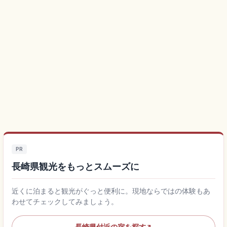
PR
長崎県観光をもっとスムーズに
近くに泊まると観光がぐっと便利に。現地ならではの体験もあ
わせてチェックしてみましょう。
長崎県付近の宿を探す