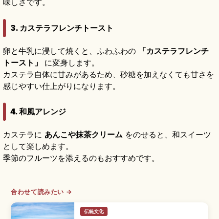
味しさです。
3. カステラフレンチトースト
卵と牛乳に浸して焼くと、ふわふわの
「カステラフレンチ
トースト」
に変身します。
カステラ自体に甘みがあるため、砂糖を加えなくても甘さを
感じやすい仕上がりになります。
4. 和風アレンジ
カステラに
あんこや抹茶クリーム
をのせると、和スイーツ
として楽しめます。
季節のフルーツを添えるのもおすすめです。
合わせて読みたい →
伝統文化