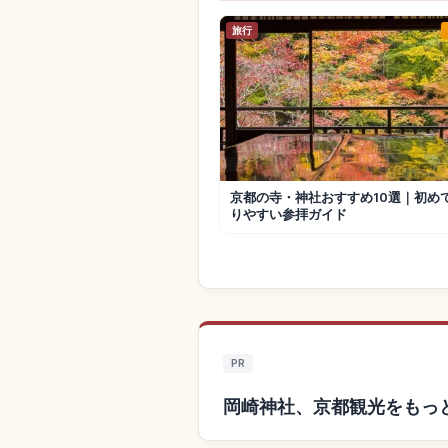
旅行
京都の寺・神社おすすめ10選｜初め
りやすい参拝ガイド
PR
岡崎神社、京都観光をもっ