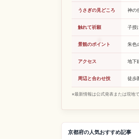
うさぎの見どころ
神の
触れて祈願
子授
景観のポイント
朱色
アクセス
地下
周辺と合わせ技
徒歩
※最新情報は公式発表または現地
京都府の人気おすすめ記事