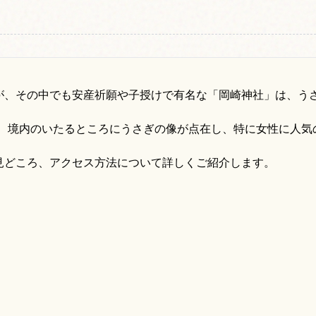
が、その中でも安産祈願や子授けで有名な「岡崎神社」は、う
で、境内のいたるところにうさぎの像が点在し、特に女性に人気
見どころ、アクセス方法について詳しくご紹介します。