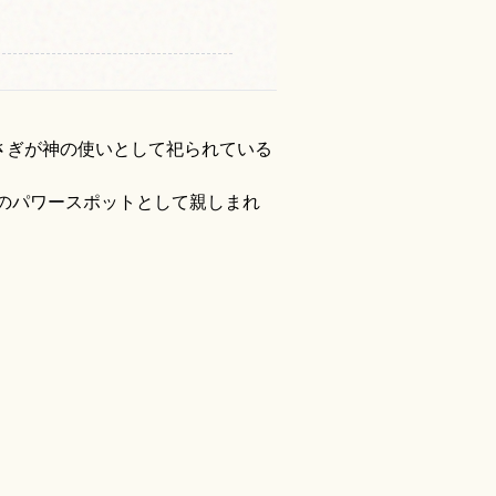
さぎが神の使いとして祀られている
のパワースポットとして親しまれ