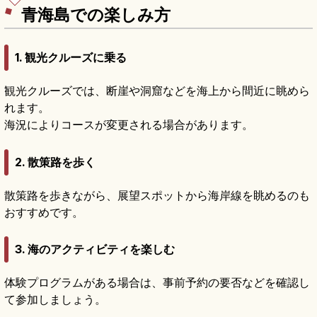
青海島での楽しみ方
1. 観光クルーズに乗る
観光クルーズでは、断崖や洞窟などを海上から間近に眺めら
れます。
海況によりコースが変更される場合があります。
2. 散策路を歩く
散策路を歩きながら、展望スポットから海岸線を眺めるのも
おすすめです。
3. 海のアクティビティを楽しむ
体験プログラムがある場合は、事前予約の要否などを確認し
て参加しましょう。