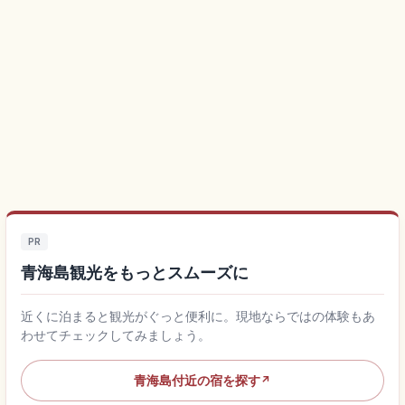
PR
青海島観光をもっとスムーズに
近くに泊まると観光がぐっと便利に。現地ならではの体験もあ
わせてチェックしてみましょう。
青海島付近の宿を探す
↗