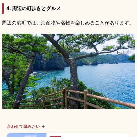
4. 周辺の町歩きとグルメ
周辺の港町では、海産物や名物を楽しめることがあります。
合わせて読みたい →