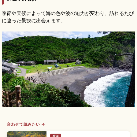
季節や天候によって海の色や波の迫力が変わり、訪れるたび
に違った景観に出会えます。
合わせて読みたい →
生活