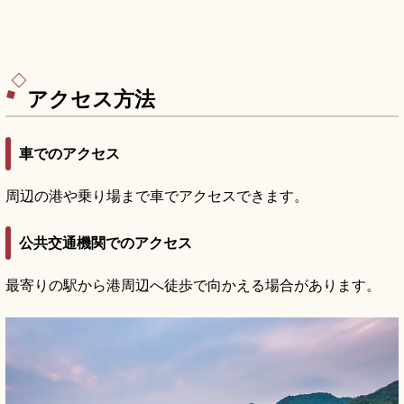
アクセス方法
車でのアクセス
周辺の港や乗り場まで車でアクセスできます。
公共交通機関でのアクセス
最寄りの駅から港周辺へ徒歩で向かえる場合があります。