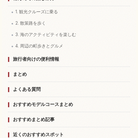
1. 観光クルーズに乗る
2. 散策路を歩く
3. 海のアクティビティを楽しむ
4. 周辺の町歩きとグルメ
旅行者向けの便利情報
まとめ
よくある質問
おすすめモデルコースまとめ
おすすめまとめ記事
近くのおすすめスポット