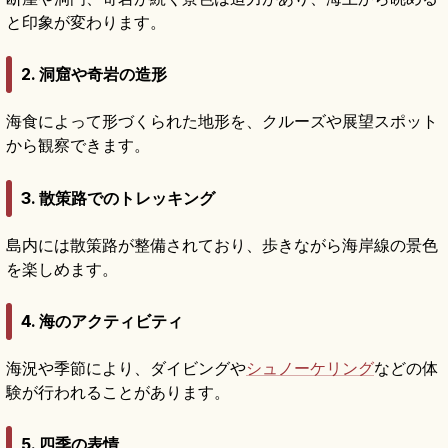
と印象が変わります。
2. 洞窟や奇岩の造形
海食によって形づくられた地形を、クルーズや展望スポット
から観察できます。
3. 散策路でのトレッキング
島内には散策路が整備されており、歩きながら海岸線の景色
を楽しめます。
4. 海のアクティビティ
海況や季節により、ダイビングや
シュノーケリング
などの体
験が行われることがあります。
5. 四季の表情