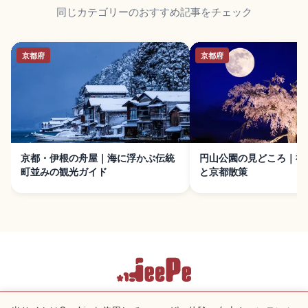
同じカテゴリーのおすすめ記事をチェック
京都府
京都府
京都・伊根の舟屋｜海に浮かぶ伝統
円山公園の見どころ｜祇
町並みの観光ガイド
と京都散策
利用規約
プライバシーポリシー
Cookie 設定