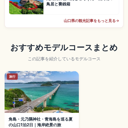
鳥居と賽銭箱
山口県の観光記事をもっと見る
→
おすすめモデルコースまとめ
この記事を紹介しているモデルコース
旅行
角島・元乃隅神社・青海島を巡る夏
の山口1泊2日｜海岸絶景の旅