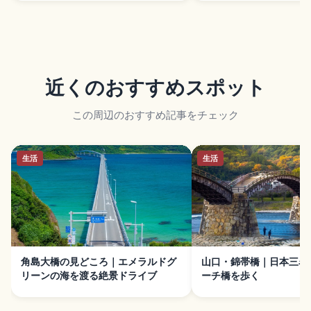
近くのおすすめスポット
この周辺のおすすめ記事をチェック
生活
生活
角島大橋の見どころ｜エメラルドグ
山口・錦帯橋｜日本三名
リーンの海を渡る絶景ドライブ
ーチ橋を歩く