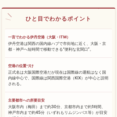
ひと目でわかるポイント
一言でわかる伊丹空港（大阪・ITM）
伊丹空港は関西の国内線ハブで市街地に近く、大阪・京
都・神戸へ短時間で移動できる“便利な玄関口”。
空港の位置づけ
正式名は大阪国際空港だが現在は国際線の運航はなく国
内線中心で、国際線は関西国際空港（KIX）が中心と説明
される。
主要都市への所要目安
大阪市内（梅田）まで約30分、京都市内まで約1時間、
神戸市内まで約45分（いずれもリムジンバス等）が目安