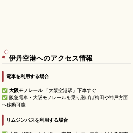
伊丹空港へのアクセス情報
電車を利用する場合
✅
大阪モノレール
「大阪空港駅」下車すぐ
✅ 阪急電車・大阪モノレールを乗り継げば梅田や神戸方面
へ移動可能
リムジンバスを利用する場合