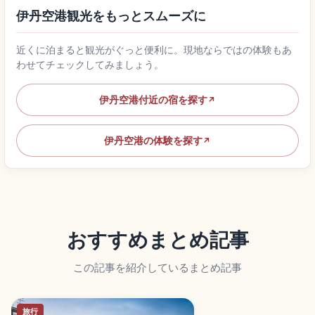
伊丹空港観光をもっとスムーズに
近くに泊まると観光がぐっと便利に。現地ならではの体験もあ
わせてチェックしてみましょう。
伊丹空港付近の宿を探す
↗
伊丹空港の体験を探す
↗
おすすめまとめ記事
この記事を紹介しているまとめ記事
旅行