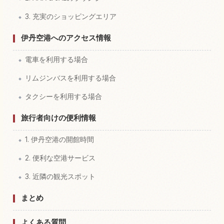
3. 充実のショッピングエリア
伊丹空港へのアクセス情報
電車を利用する場合
リムジンバスを利用する場合
タクシーを利用する場合
旅行者向けの便利情報
1. 伊丹空港の開館時間
2. 便利な空港サービス
3. 近隣の観光スポット
まとめ
よくある質問