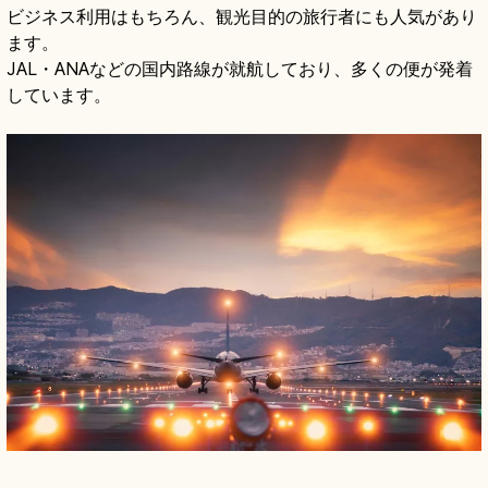
ビジネス利用はもちろん、観光目的の旅行者にも人気があり
ます。
JAL・ANAなどの国内路線が就航しており、多くの便が発着
しています。