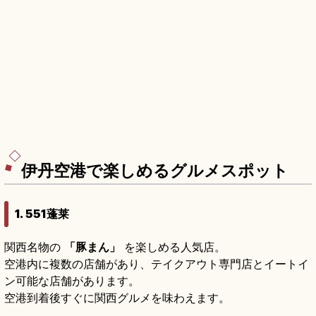
伊丹空港で楽しめるグルメスポット
1. 551蓬莱
関西名物の
「豚まん」
を楽しめる人気店。
空港内に複数の店舗があり、テイクアウト専門店とイートイ
ン可能な店舗があります。
空港到着後すぐに関西グルメを味わえます。