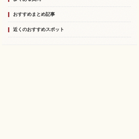
おすすめまとめ記事
近くのおすすめスポット