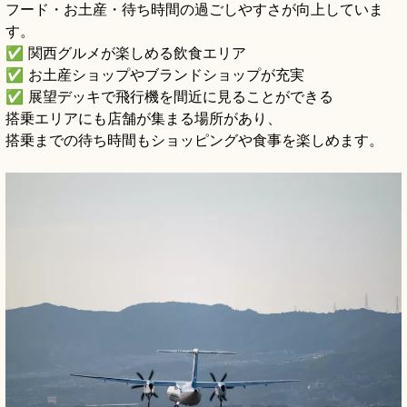
フード・お土産・待ち時間の過ごしやすさが向上していま
す。
✅ 関西グルメが楽しめる飲食エリア
✅ お土産ショップやブランドショップが充実
✅ 展望デッキで飛行機を間近に見ることができる
搭乗エリアにも店舗が集まる場所があり、
搭乗までの待ち時間もショッピングや食事を楽しめます。