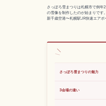
さっぽろ雪まつりは札幌市で例年2
の雪像を制作したのが始まりです。
新千歳空港〜札幌駅JR快速エアポ
さっぽろ雪まつりの魅力
3会場の違い