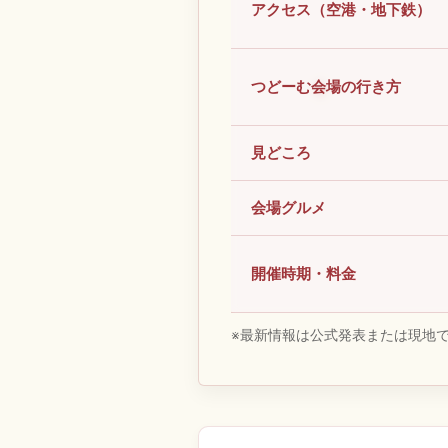
アクセス（空港・地下鉄）
つどーむ会場の行き方
見どころ
会場グルメ
開催時期・料金
※最新情報は公式発表または現地