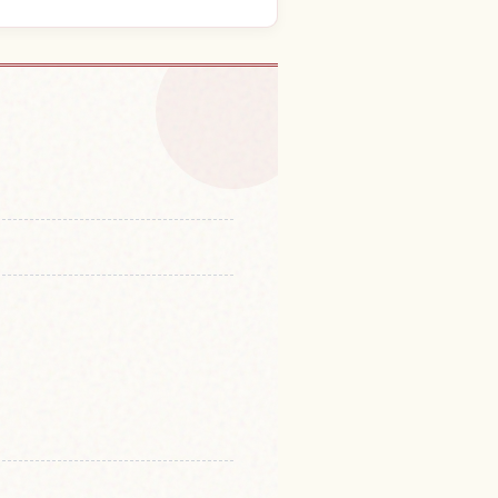
幌の体験を探す
↗