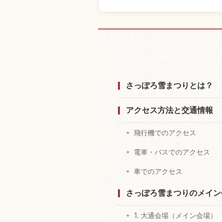
大通公園，札幌
さっぽろ雪まつりとは？
アクセス方法と交通情報
飛行機でのアクセス
電車・バスでのアクセス
車でのアクセス
さっぽろ雪まつりのメイン
1. 大通会場（メイン会場）