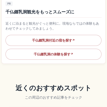
PR
千仏鍾乳洞観光をもっとスムーズに
近くに泊まると観光がぐっと便利に。現地ならではの体験もあ
わせてチェックしてみましょう。
千仏鍾乳洞付近の宿を探す
↗
千仏鍾乳洞の体験を探す
↗
近くのおすすめスポット
この周辺のおすすめ記事をチェック