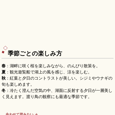
季節ごとの楽しみ方
春
：湖畔に咲く桜を楽しみながら、のんびり散策を。
夏
：観光遊覧船で湖上の風を感じ、涼を楽しむ。
秋
：紅葉と夕日のコントラストが美しい。シジミやウナギの
旬も楽しめます。
冬
：冷たく澄んだ空気の中、湖面に反射する夕日が一層美し
く見えます。渡り鳥の観察にも最適な季節です。
合わせて読みたい →