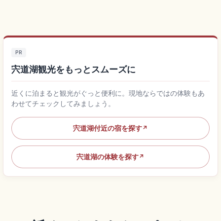
PR
宍道湖観光をもっとスムーズに
近くに泊まると観光がぐっと便利に。現地ならではの体験もあ
わせてチェックしてみましょう。
宍道湖付近の宿を探す
↗
宍道湖の体験を探す
↗