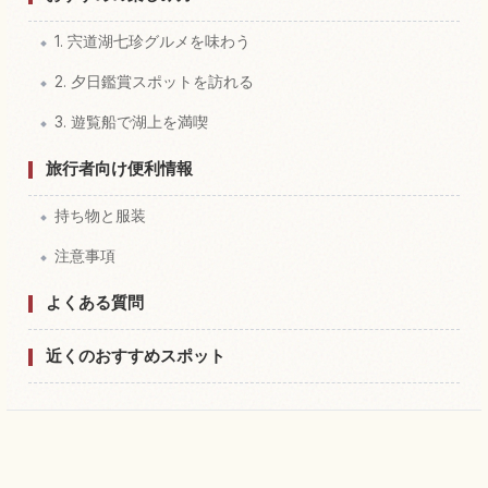
1. 宍道湖七珍グルメを味わう
2. 夕日鑑賞スポットを訪れる
3. 遊覧船で湖上を満喫
旅行者向け便利情報
持ち物と服装
注意事項
よくある質問
近くのおすすめスポット