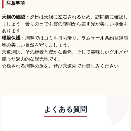
注意事項
天候の確認
：夕日は天候に左右されるため、訪問前に確認し
ましょう。曇りの日でも雲の隙間から差す光が美しい場合も
あります。
環境保護
：湖畔ではゴミを持ち帰り、ラムサール条約登録湿
地の美しい自然を守りましょう。
宍道湖は、その絶景と豊かな自然、そして美味しいグルメが
揃った魅力的な観光地です。
心癒される湖畔の旅を、ぜひ宍道湖でお楽しみください！
よくある質問