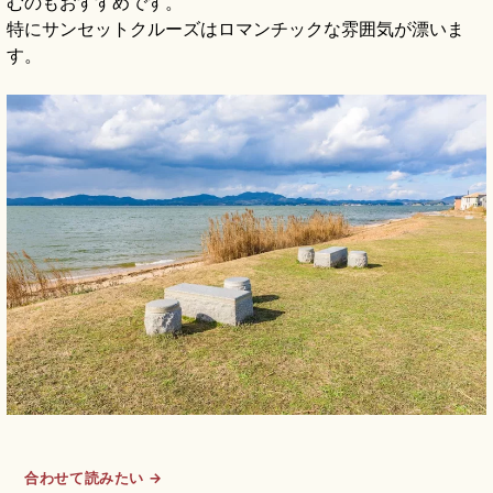
むのもおすすめです。
特にサンセットクルーズはロマンチックな雰囲気が漂いま
す。
合わせて読みたい →