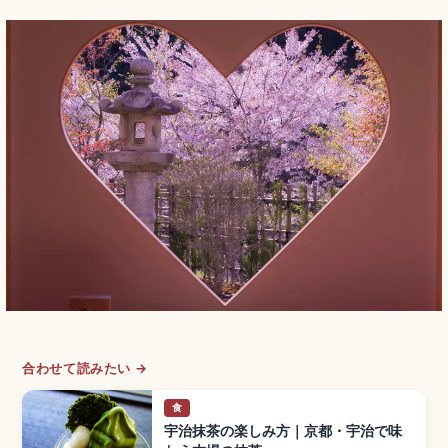
合わせて読みたい →
食
宇治抹茶の楽しみ方｜京都・宇治で味