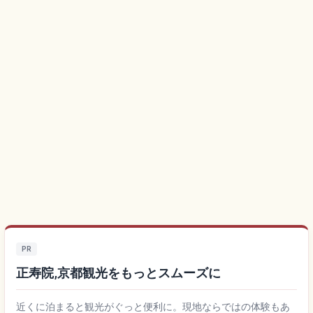
PR
正寿院,京都観光をもっとスムーズに
近くに泊まると観光がぐっと便利に。現地ならではの体験もあ