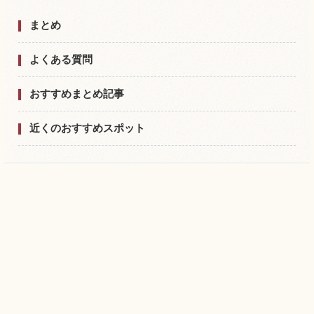
まとめ
よくある質問
おすすめまとめ記事
近くのおすすめスポット