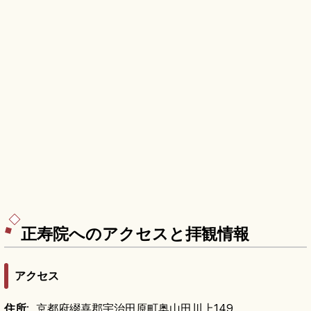
正寿院へのアクセスと拝観情報
アクセス
住所
: 京都府綴喜郡宇治田原町奥山田川上149