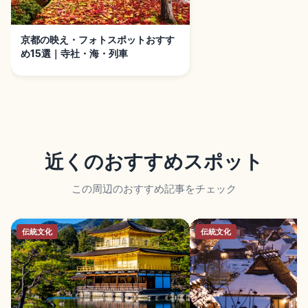
京都の映え・フォトスポットおすす
め15選｜寺社・海・列車
近くのおすすめスポット
この周辺のおすすめ記事をチェック
伝統文化
伝統文化