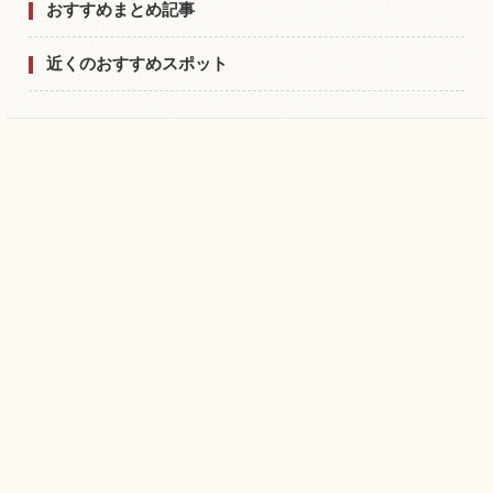
おすすめまとめ記事
近くのおすすめスポット