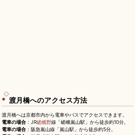
渡月橋へのアクセス方法
渡月橋へは京都市内から電車やバスでアクセスできます。
電車の場合
：JR
嵯峨野
線「嵯峨嵐山駅」から徒歩約10分。
電車の場合
：阪急嵐山線「嵐山駅」から徒歩約5分。