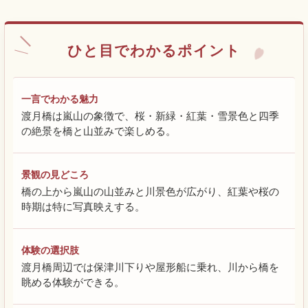
ひと目でわかるポイント
一言でわかる魅力
渡月橋は嵐山の象徴で、桜・新緑・紅葉・雪景色と四季
の絶景を橋と山並みで楽しめる。
景観の見どころ
橋の上から嵐山の山並みと川景色が広がり、紅葉や桜の
時期は特に写真映えする。
体験の選択肢
渡月橋周辺では保津川下りや屋形船に乗れ、川から橋を
眺める体験ができる。