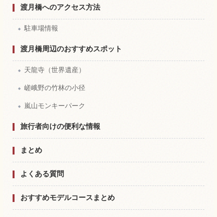
渡月橋へのアクセス方法
駐車場情報
渡月橋周辺のおすすめスポット
天龍寺（世界遺産）
嵯峨野の竹林の小径
嵐山モンキーパーク
旅行者向けの便利な情報
まとめ
よくある質問
おすすめモデルコースまとめ