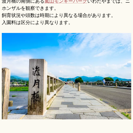
渡月橋の南側にある
嵐山モンキーパーク
いわたやまでは、ニ
ホンザルを観察できます。
飼育状況や頭数は時期により異なる場合があります。
入園料は区分により異なります。