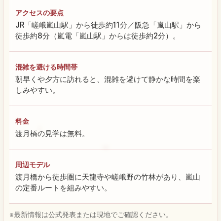
アクセスの要点
JR「嵯峨嵐山駅」から徒歩約11分／阪急「嵐山駅」から
徒歩約8分（嵐電「嵐山駅」からは徒歩約2分）。
混雑を避ける時間帯
朝早くや夕方に訪れると、混雑を避けて静かな時間を楽
しみやすい。
料金
渡月橋の見学は無料。
周辺モデル
渡月橋から徒歩圏に天龍寺や嵯峨野の竹林があり、嵐山
の定番ルートを組みやすい。
※最新情報は公式発表または現地でご確認ください。