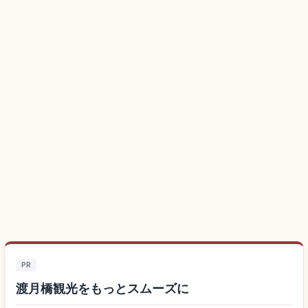
PR
渡月橋観光をもっとスムーズに