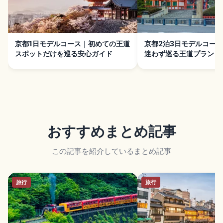
京都1日モデルコース｜初めての王道
京都2泊3日モデルコー
スポットだけを巡る安心ガイド
迷わず巡る王道プラン
おすすめまとめ記事
この記事を紹介しているまとめ記事
旅行
旅行