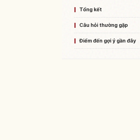
Tổng kết
Câu hỏi thường gặp
Điểm đến gợi ý gần đây