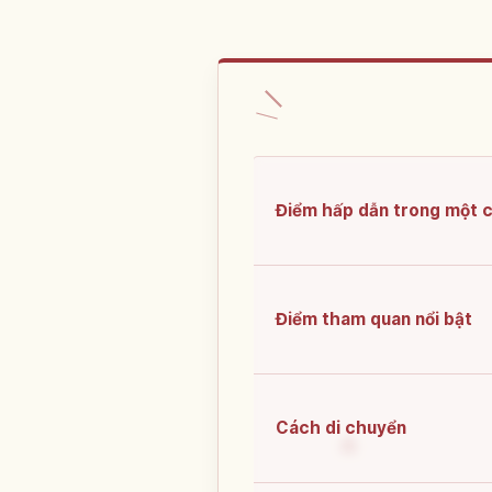
Điểm hấp dẫn trong một 
Điểm tham quan nổi bật
Cách di chuyển