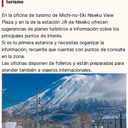
turismo
En la oficina de turismo de Michi-no-Eki Niseko View
Plaza y en la de la estación JR de Niseko ofrecen
sugerencias de planes turísticos e información sobre los
principales puntos de interés.
Si es tu primera estancia y necesitas organizar la
información, recuerda que cuentas con puntos de consulta
en la zona.
Las oficinas disponen de folletos y están preparadas para
atender también a viajeros internacionales.