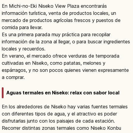
En Michi-no-Eki Niseko View Plaza encontrarás
información turística, venta de productos locales, un
mercado de productos agrícolas frescos y puestos de
comida para llevar.
Es una primera parada muy práctica para recopilar
información de la zona al llegar, o para buscar ingredientes
locales y recuerdos.
En verano, el mercado ofrece verduras de temporada
cultivadas en Niseko, como patatas, melones y
espárragos, y no son pocos quienes vienen expresamente
a comprar.
Aguas termales en Niseko: relax con sabor local
En los alrededores de Niseko hay varias fuentes termales
con diferentes tipos de agua, y el atractivo es poder
disfrutarlas junto con los paisajes de cada estación.
Recorrer distintas zonas termales como Niseko Konbu