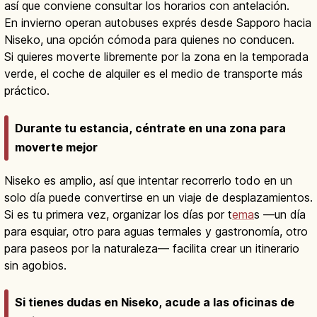
así que conviene consultar los horarios con antelación.
En invierno operan autobuses exprés desde Sapporo hacia
Niseko, una opción cómoda para quienes no conducen.
Si quieres moverte libremente por la zona en la temporada
verde, el coche de alquiler es el medio de transporte más
práctico.
Durante tu estancia, céntrate en una zona para
moverte mejor
Niseko es amplio, así que intentar recorrerlo todo en un
solo día puede convertirse en un viaje de desplazamientos.
Si es tu primera vez, organizar los días por t
ema
s —un día
para esquiar, otro para aguas termales y gastronomía, otro
para paseos por la naturaleza— facilita crear un itinerario
sin agobios.
Si tienes dudas en Niseko, acude a las oficinas de