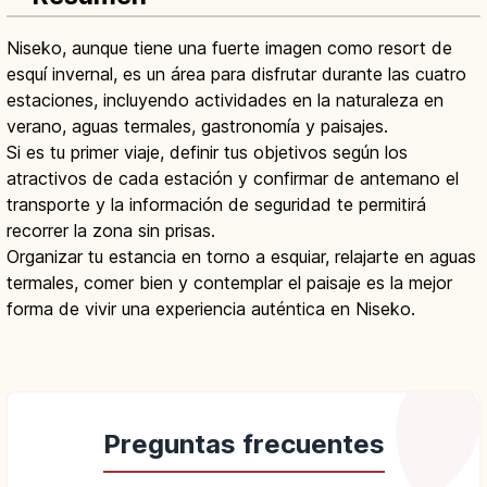
Niseko, aunque tiene una fuerte imagen como resort de
esquí invernal, es un área para disfrutar durante las cuatro
estaciones, incluyendo actividades en la naturaleza en
verano, aguas termales, gastronomía y paisajes.
Si es tu primer viaje, definir tus objetivos según los
atractivos de cada estación y confirmar de antemano el
transporte y la información de seguridad te permitirá
recorrer la zona sin prisas.
Organizar tu estancia en torno a esquiar, relajarte en aguas
termales, comer bien y contemplar el paisaje es la mejor
forma de vivir una experiencia auténtica en Niseko.
Preguntas frecuentes