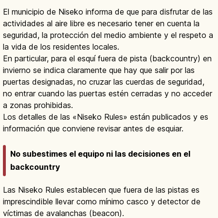
El municipio de Niseko informa de que para disfrutar de las
actividades al aire libre es necesario tener en cuenta la
seguridad, la protección del medio ambiente y el respeto a
la vida de los residentes locales.
En particular, para el esquí fuera de pista (backcountry) en
invierno se indica claramente que hay que salir por las
puertas designadas, no cruzar las cuerdas de seguridad,
no entrar cuando las puertas estén cerradas y no acceder
a zonas prohibidas.
Los detalles de las «Niseko Rules» están publicados y es
información que conviene revisar antes de esquiar.
No subestimes el equipo ni las decisiones en el
backcountry
Las Niseko Rules establecen que fuera de las pistas es
imprescindible llevar como mínimo casco y detector de
víctimas de avalanchas (beacon).