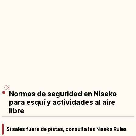
Normas de seguridad en Niseko
para esquí y actividades al aire
libre
Si sales fuera de pistas, consulta las Niseko Rules