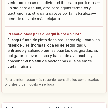
verlo todo en un día, dividir el itinerario por temas —
un día para esquiar, otro para aguas termales y
gastronomía, otro para paseos por la naturaleza—
permite un viaje más relajado
Precauciones para el esquí fuera de pista
El esquí fuera de pista debe realizarse siguiendo las
Niseko Rules (normas locales de seguridad),
entrando y saliendo por las puertas designadas. Es
obligatorio llevar casco y baliza de avalancha, y
consultar el boletín de avalanchas que se emite
cada mañana
Para la información más reciente, consulte los comunicados
oficiales o verifíquelo en el lugar.