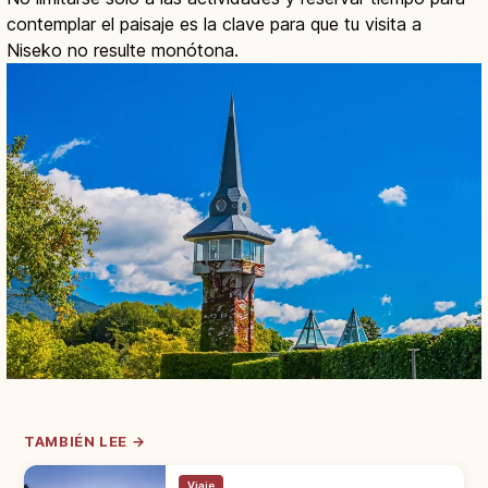
contemplar el paisaje es la clave para que tu visita a
Niseko no resulte monótona.
TAMBIÉN LEE →
Viaje