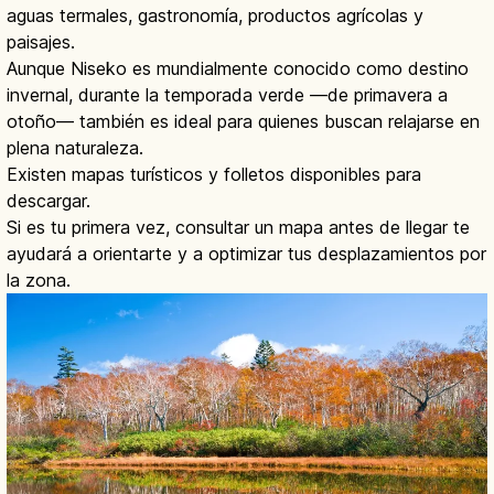
aguas termales, gastronomía, productos agrícolas y
paisajes.
Aunque Niseko es mundialmente conocido como destino
invernal, durante la temporada verde —de primavera a
otoño— también es ideal para quienes buscan relajarse en
plena naturaleza.
Existen mapas turísticos y folletos disponibles para
descargar.
Si es tu primera vez, consultar un mapa antes de llegar te
ayudará a orientarte y a optimizar tus desplazamientos por
la zona.