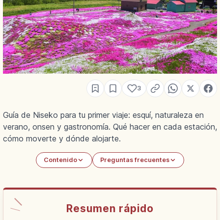
3
Guía de Niseko para tu primer viaje: esquí, naturaleza en
verano, onsen y gastronomía. Qué hacer en cada estación,
cómo moverte y dónde alojarte.
Contenido
Preguntas frecuentes
Resumen rápido