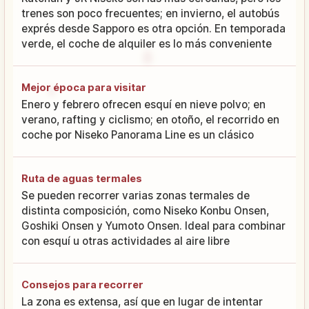
trenes son poco frecuentes; en invierno, el autobús
exprés desde Sapporo es otra opción. En temporada
verde, el coche de alquiler es lo más conveniente
Mejor época para visitar
Enero y febrero ofrecen esquí en nieve polvo; en
verano, rafting y ciclismo; en otoño, el recorrido en
coche por Niseko Panorama Line es un clásico
Ruta de aguas termales
Se pueden recorrer varias zonas termales de
distinta composición, como Niseko Konbu Onsen,
Goshiki Onsen y Yumoto Onsen. Ideal para combinar
con esquí u otras actividades al aire libre
Consejos para recorrer
La zona es extensa, así que en lugar de intentar