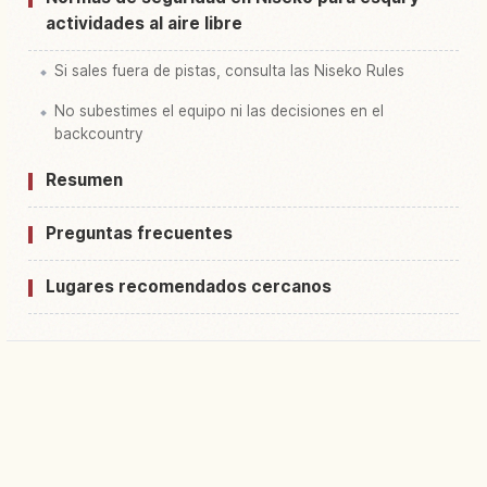
actividades al aire libre
Si sales fuera de pistas, consulta las Niseko Rules
No subestimes el equipo ni las decisiones en el
backcountry
Resumen
Preguntas frecuentes
Lugares recomendados cercanos