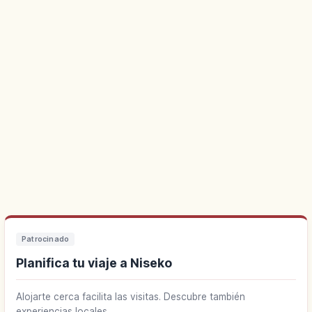
Patrocinado
Planifica tu viaje a Niseko
Alojarte cerca facilita las visitas. Descubre también
experiencias locales.