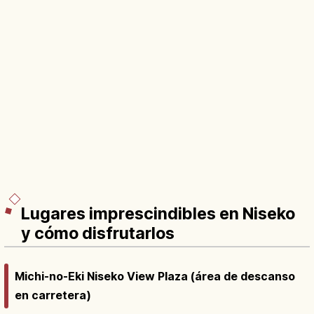
Lugares imprescindibles en Niseko
y cómo disfrutarlos
Michi-no-Eki Niseko View Plaza (área de descanso
en carretera)