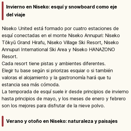
Invierno en Niseko: esquí y snowboard como eje
del viaje
Niseko United está formado por cuatro estaciones de
esquí conectadas en el monte Niseko Annupuri: Niseko
Tōkyū Grand Hirafu, Niseko Village Ski Resort, Niseko
Annupuri International Ski Area y Niseko HANAZONO
Resort.
Cada resort tiene pistas y ambientes diferentes.
Elegir tu base según si priorizas esquiar o si también
valoras el alojamiento y la gastronomía hará que tu
estancia sea más cómoda.
La temporada de esquí suele ir desde principios de invierno
hasta principios de mayo, y los meses de enero y febrero
son los mejores para disfrutar de la nieve polvo.
Verano y otoño en Niseko: naturaleza y paisajes