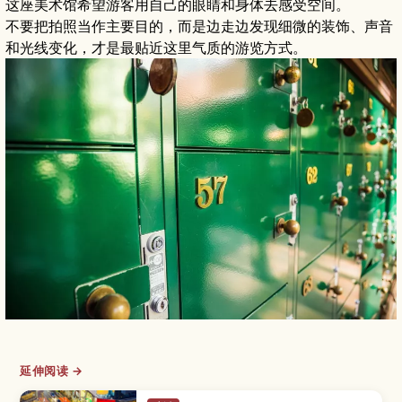
这座美术馆希望游客用自己的眼睛和身体去感受空间。
不要把拍照当作主要目的，而是边走边发现细微的装饰、声音
和光线变化，才是最贴近这里气质的游览方式。
延伸阅读 →