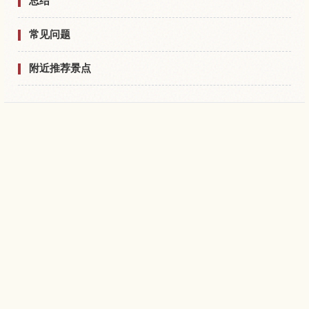
总结
常见问题
附近推荐景点