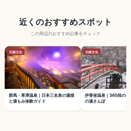
近くのおすすめスポット
この周辺のおすすめ記事をチェック
伝統文化
伝統文化
群馬・草津温泉｜日本三名泉の湯畑
伊香保温泉｜365段の石
と湯もみ体験ガイド
の湯さんぽ