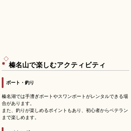
榛名山で楽しむアクティビティ
ボート・釣り
榛名湖では手漕ぎボートやスワンボートがレンタルできる場
合があります。
また、釣りが楽しめるポイントもあり、初心者からベテラン
まで楽しめます。