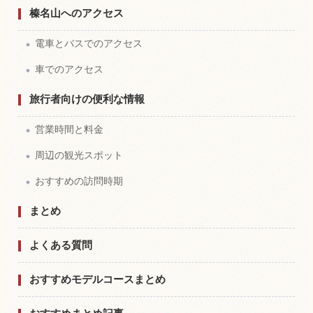
榛名山へのアクセス
電車とバスでのアクセス
車でのアクセス
旅行者向けの便利な情報
営業時間と料金
周辺の観光スポット
おすすめの訪問時期
まとめ
よくある質問
おすすめモデルコースまとめ