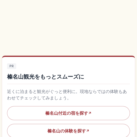
PR
榛名山観光をもっとスムーズに
近くに泊まると観光がぐっと便利に。現地ならではの体験もあ
わせてチェックしてみましょう。
榛名山付近の宿を探す
↗
榛名山の体験を探す
↗