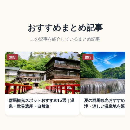
おすすめまとめ記事
この記事を紹介しているまとめ記事
旅行
旅行
群馬観光スポットおすすめ15選｜温
夏の群馬観光おすすめ1
泉・世界遺産・自然旅
滝・涼しい温泉地を巡る