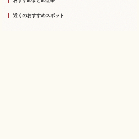
おすすめまとめ記事
近くのおすすめスポット