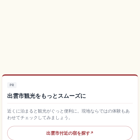
PR
出雲市観光をもっとスムーズに
近くに泊まると観光がぐっと便利に。現地ならではの体験もあ
わせてチェックしてみましょう。
出雲市付近の宿を探す
↗