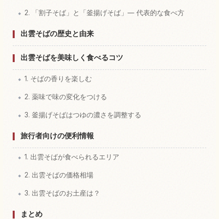
2. 「割子そば」と「釜揚げそば」— 代表的な食べ方
出雲そばの歴史と由来
出雲そばを美味しく食べるコツ
1. そばの香りを楽しむ
2. 薬味で味の変化をつける
3. 釜揚げそばはつゆの濃さを調整する
旅行者向けの便利情報
1. 出雲そばが食べられるエリア
2. 出雲そばの価格相場
3. 出雲そばのお土産は？
まとめ