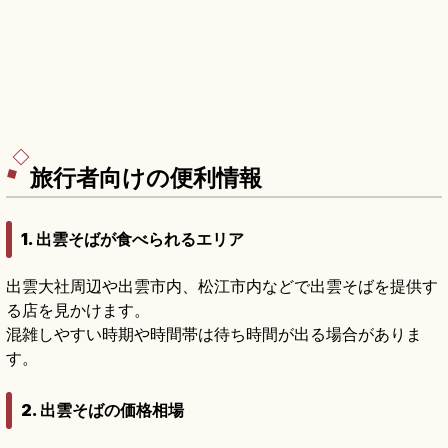
旅行者向けの便利情報
1. 出雲そばが食べられるエリア
出雲大社周辺や出雲市内、松江市内などで出雲そばを提供す
る店を見かけます。
混雑しやすい時期や時間帯は待ち時間が出る場合がありま
す。
2. 出雲そばの価格相場