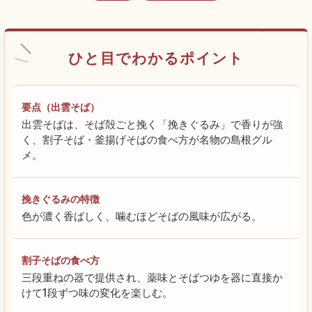
ひと目でわかるポイント
要点（出雲そば）
出雲そばは、そば殻ごと挽く「挽きぐるみ」で香りが強
く、割子そば・釜揚げそばの食べ方が名物の島根グル
メ。
挽きぐるみの特徴
色が濃く香ばしく、噛むほどそばの風味が広がる。
割子そばの食べ方
三段重ねの器で提供され、薬味とそばつゆを器に直接か
けて1段ずつ味の変化を楽しむ。