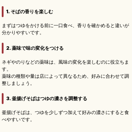
1. そばの香りを楽しむ
まずはつゆをかける前に一口食べ、香りを確かめると違いが
分かりやすいです。
2. 薬味で味の変化をつける
ネギやのりなどの薬味は、風味の変化を楽しむのに役立ちま
す。
薬味の種類や量は店によって異なるため、好みに合わせて調
整しましょう。
3. 釜揚げそばはつゆの濃さを調整する
釜揚げそばは、つゆを少しずつ加えて好みの濃さにすると食
べやすいです。