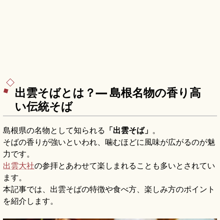
出雲そばとは？— 島根名物の香り高
い伝統そば
島根県の名物として知られる
「出雲そば」
。
そばの香りが強いといわれ、噛むほどに風味が広がるのが魅
力です。
出雲大社
の参拝とあわせて楽しまれることも多いとされてい
ます。
本記事では、出雲そばの特徴や食べ方、楽しみ方のポイント
を紹介します。