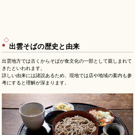
出雲そばの歴史と由来
出雲地方では古くからそばが食文化の一部として親しまれて
きたといわれます。
詳しい由来には諸説あるため、現地では店や地域の案内も参
考にすると理解が深まります。