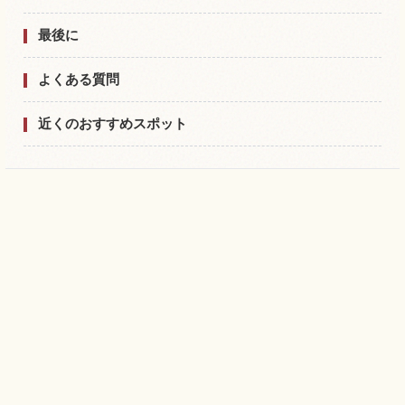
最後に
よくある質問
近くのおすすめスポット