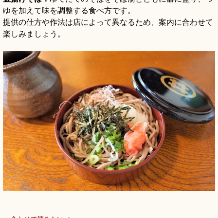
ゆを加えて味を調整する食べ方です。
提供の仕方や作法は店によって異なるため、案内に合わせて
楽しみましょう。