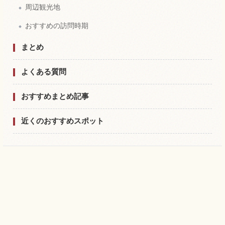
周辺観光地
おすすめの訪問時期
まとめ
よくある質問
おすすめまとめ記事
近くのおすすめスポット