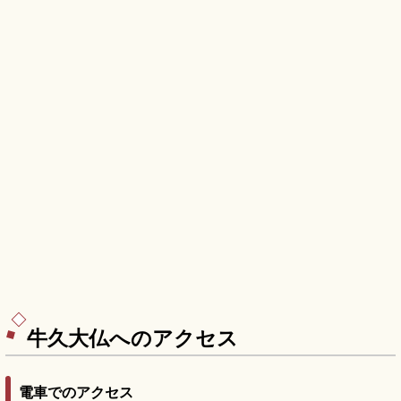
牛久大仏へのアクセス
電車でのアクセス