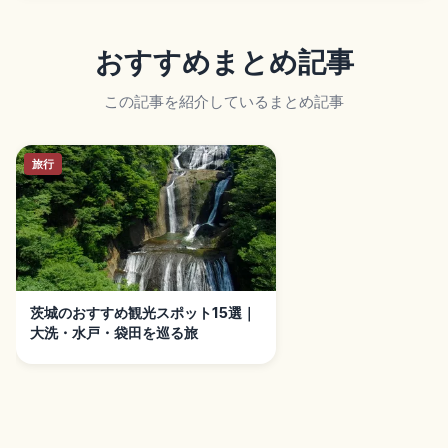
おすすめまとめ記事
この記事を紹介しているまとめ記事
旅行
茨城のおすすめ観光スポット15選｜
大洗・水戸・袋田を巡る旅