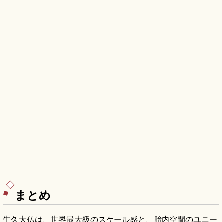
まとめ
牛久大仏は、世界最大級のスケール感と、胎内空間のユニー