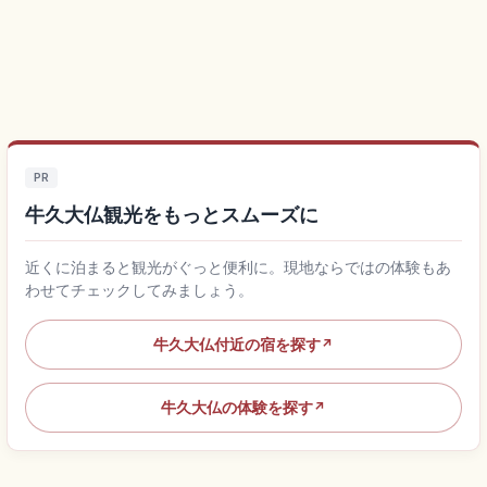
PR
牛久大仏観光をもっとスムーズに
近くに泊まると観光がぐっと便利に。現地ならではの体験もあ
わせてチェックしてみましょう。
牛久大仏付近の宿を探す
↗
牛久大仏の体験を探す
↗