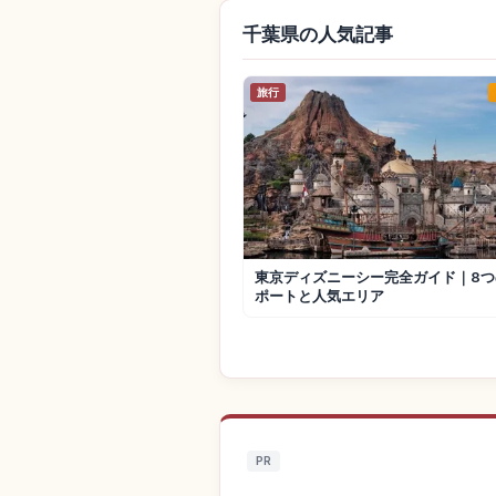
千葉県の人気記事
旅行
東京ディズニーシー完全ガイド｜8つ
ポートと人気エリア
PR