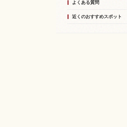
よくある質問
近くのおすすめスポット