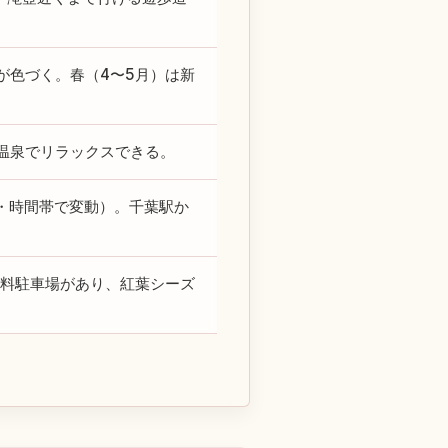
が色づく。春（4〜5月）は新
温泉でリラックスできる。
・時間帯で変動）。千葉駅か
有料駐車場があり、紅葉シーズ