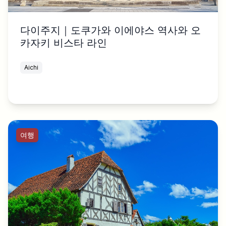
다이주지｜도쿠가와 이에야스 역사와 오
카자키 비스타 라인
Aichi
여행