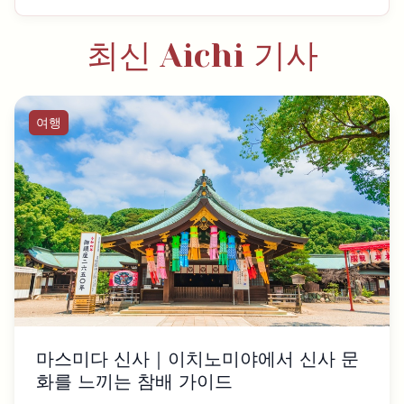
최신 Aichi 기사
여행
마스미다 신사｜이치노미야에서 신사 문
화를 느끼는 참배 가이드