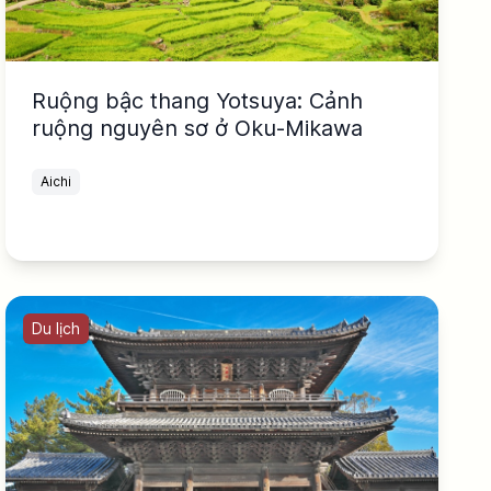
Ruộng bậc thang Yotsuya: Cảnh
ruộng nguyên sơ ở Oku-Mikawa
Aichi
Du lịch