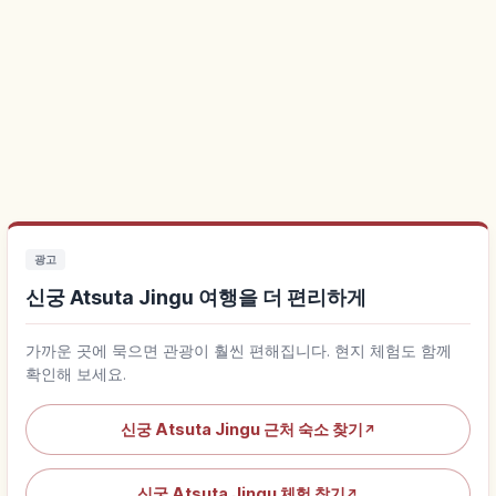
광고
신궁 Atsuta Jingu 여행을 더 편리하게
가까운 곳에 묵으면 관광이 훨씬 편해집니다. 현지 체험도 함께
확인해 보세요.
신궁 Atsuta Jingu 근처 숙소 찾기
↗
신궁 Atsuta Jingu 체험 찾기
↗