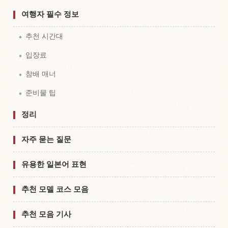
여행자 필수 정보
추천 시간대
입장료
참배 매너
준비물 팁
정리
자주 묻는 질문
유용한 일본어 표현
추천 모델 코스 모음
추천 모음 기사