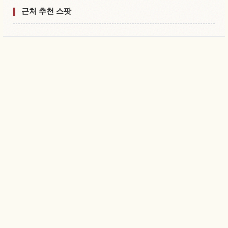
근처 추천 스팟