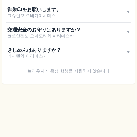
御朱印をお願いします。
▼
고슈인오 오네가이시마스
交通安全のお守りはありますか？
▼
코쓰안젠노 오마모리와 아리마스카
きしめんはありますか？
▼
키시멘와 아리마스카
브라우저가 음성 합성을 지원하지 않습니다