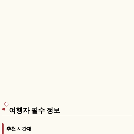
여행자 필수 정보
추천 시간대