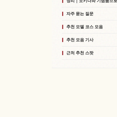
정리｜오키나와 기념품으로
자주 묻는 질문
추천 모델 코스 모음
추천 모음 기사
근처 추천 스팟