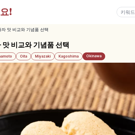
요!
과자 맛 비교와 기념품 선택
 맛 비교와 기념품 선택
Okinawa
amoto
Oita
Miyazaki
Kagoshima