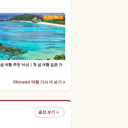
인기 No.3
섬 여행 추천 10선｜첫 섬 여행 입문 가
Okinawa 여행 기사 더 보기
→
옵션 보기