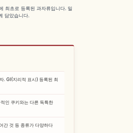
에 최초로 등록된 과자류입니다. 밀
께 담았습니다.
 GI(지리적 표시) 등록된 최
반적인 쿠키와는 다른 독특한
간 것 등 종류가 다양하다