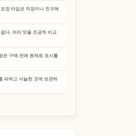
 포장 타입은 직장이나 친구에
쉽다. 여러 맛을 조금씩 비교
사람은 구매 전에 원재료 표시를
를 피하고 서늘한 곳에 보관하