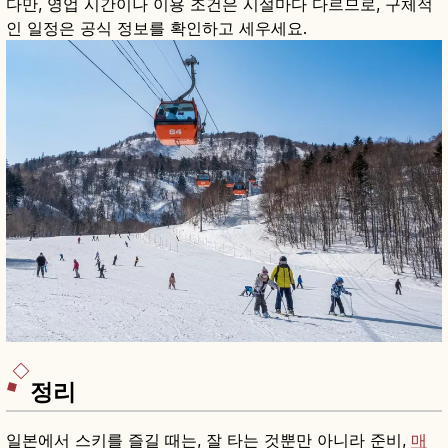
다만, 영업 시간이나 이용 조건은 시설마다 다르므로, 구체적
인 일정은 공식 정보를 확인하고 세우세요.
정리
일본에서 스키를 즐길 때는, 잘 타는 것뿐만 아니라 준비,
매