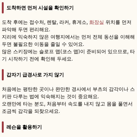
도착하면 먼저 시설을 확인하기
도착 후에는 접수처, 렌탈, 라커, 휴게소,
화장실
위치를 먼저
파악해 두면 편리해요.
지리에 익숙하지 않은 여행지에서는 먼저 전체 동선을 이해해
두면 불필요한 이동을 줄일 수 있어요.
많은 스키장에는 슬로프 맵(코스 맵)이 준비되어 있으므로, 타
기 시작하기 전에 확인해 두세요.
갑자기 급경사로 가지 않기
처음에는 평탄한 곳이나 완만한 경사에서 부츠의 감각이나 스
키판 다루는 법에 익숙해지는 것이 중요해요.
오랜만에 타는 분도, 처음부터 속도를 내지 않고 몸을 풀면서
조금씩 감각을 되찾으세요.
레슨을 활용하기