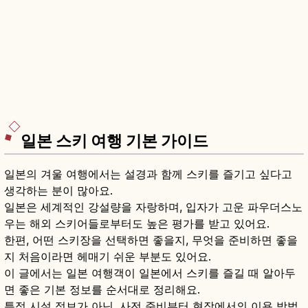
일본 스키 여행 기본 가이드
일본의 겨울 여행에서는 설경과 함께 스키를 즐기고 싶다고
생각하는 분이 많아요.
일본은 세계적인 강설량을 자랑하며, 입자가 고운 파우더스노
우는 해외 스키어들로부터도 높은 평가를 받고 있어요.
한편, 어떤 스키장을 선택하면 좋을지, 무엇을 준비하면 좋을
지 처음이라면 헤매기 쉬운 부분도 있어요.
이 글에서는 일본 여행객이 일본에서 스키를 즐길 때 알아두
면 좋은 기본 정보를 순서대로 정리해요.
특정 시설 정보가 아닌, 사전 준비부터 현장에서의 이용 방법