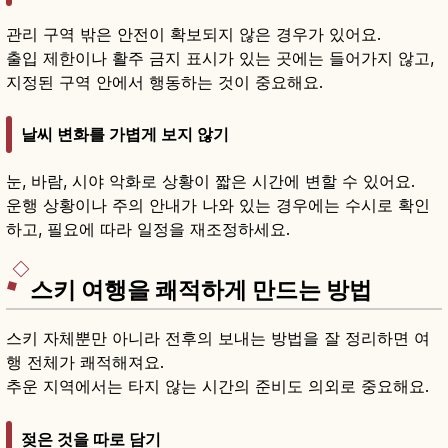
관리 구역 밖은 안전이 확보되지 않은 경우가 있어요.
출입 제한이나 활주 금지 표시가 있는 곳에는 들어가지 않고,
지정된 구역 안에서 행동하는 것이 중요해요.
날씨 변화를 가볍게 보지 않기
눈, 바람, 시야 악화로 상황이 짧은 시간에 변할 수 있어요.
운행 상황이나 주의 안내가 나와 있는 경우에는 수시로 확인
하고, 필요에 따라 일정을 재조정하세요.
스키 여행을 쾌적하게 만드는 방법
스키 자체뿐만 아니라 전후의 보내는 방법을 잘 정리하면 여
행 전체가 쾌적해져요.
추운 지역에서는 타지 않는 시간의 준비도 의외로 중요해요.
젖은 것을 따로 담기