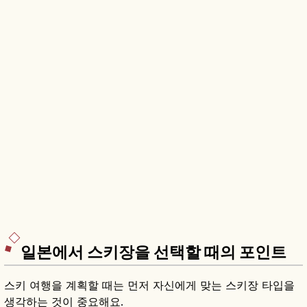
일본에서 스키장을 선택할 때의 포인트
스키 여행을 계획할 때는 먼저 자신에게 맞는 스키장 타입을
생각하는 것이 중요해요.