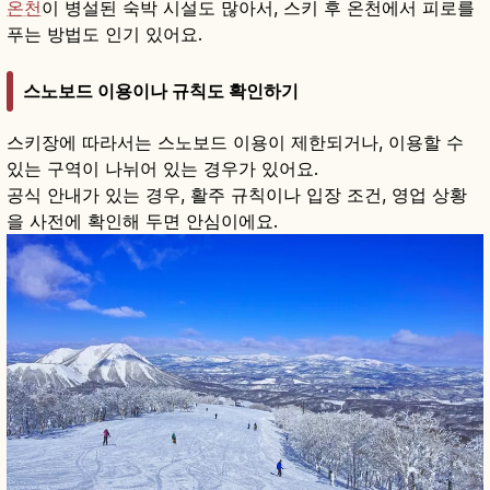
온천
이 병설된 숙박 시설도 많아서, 스키 후 온천에서 피로를
푸는 방법도 인기 있어요.
스노보드 이용이나 규칙도 확인하기
스키장에 따라서는 스노보드 이용이 제한되거나, 이용할 수
있는 구역이 나뉘어 있는 경우가 있어요.
공식 안내가 있는 경우, 활주 규칙이나 입장 조건, 영업 상황
을 사전에 확인해 두면 안심이에요.