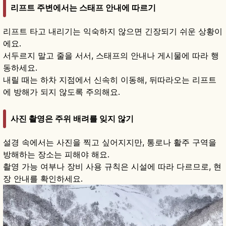
리프트 주변에서는 스태프 안내에 따르기
리프트 타고 내리기는 익숙하지 않으면 긴장되기 쉬운 상황이
에요.
서두르지 말고 줄을 서서, 스태프의 안내나 게시물에 따라 행
동하세요.
내릴 때는 하차 지점에서 신속히 이동해, 뒤따라오는 리프트
에 방해가 되지 않도록 주의해요.
사진 촬영은 주위 배려를 잊지 않기
설경 속에서는 사진을 찍고 싶어지지만, 통로나 활주 구역을
방해하는 장소는 피해야 해요.
촬영 가능 여부나 장비 사용 규칙은 시설에 따라 다르므로, 현
장 안내를 확인하세요.