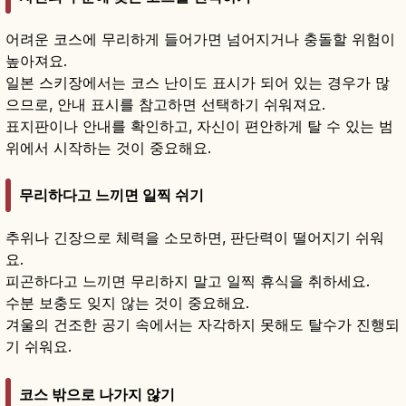
어려운 코스에 무리하게 들어가면 넘어지거나 충돌할 위험이
높아져요.
일본 스키장에서는 코스 난이도 표시가 되어 있는 경우가 많
으므로, 안내 표시를 참고하면 선택하기 쉬워져요.
표지판이나 안내를 확인하고, 자신이 편안하게 탈 수 있는 범
위에서 시작하는 것이 중요해요.
무리하다고 느끼면 일찍 쉬기
추위나 긴장으로 체력을 소모하면, 판단력이 떨어지기 쉬워
요.
피곤하다고 느끼면 무리하지 말고 일찍 휴식을 취하세요.
수분 보충도 잊지 않는 것이 중요해요.
겨울의 건조한 공기 속에서는 자각하지 못해도 탈수가 진행되
기 쉬워요.
코스 밖으로 나가지 않기