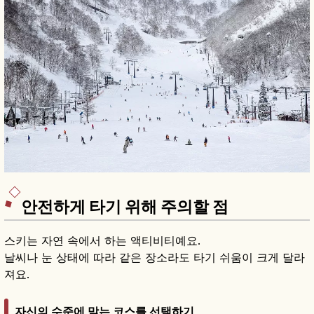
안전하게 타기 위해 주의할 점
스키는 자연 속에서 하는 액티비티예요.
날씨나 눈 상태에 따라 같은 장소라도 타기 쉬움이 크게 달라
져요.
자신의 수준에 맞는 코스를 선택하기