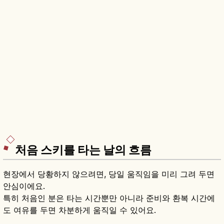
처음 스키를 타는 날의 흐름
현장에서 당황하지 않으려면, 당일 움직임을 미리 그려 두면
안심이에요.
특히 처음인 분은 타는 시간뿐만 아니라 준비와 환복 시간에
도 여유를 두면 차분하게 움직일 수 있어요.