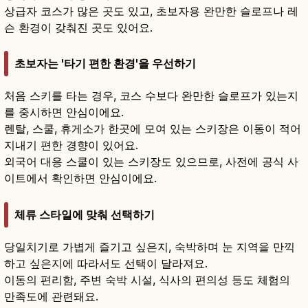
상급자 코스가 많은 곳도 있고, 초보자용 완만한 슬로프나 레
슨 환경이 갖춰진 곳도 있어요.
초보자는 '타기 편한 환경'을 우선하기
처음 스키를 타는 경우, 코스 수보다 완만한 슬로프가 있는지
를 중시하면 안심이에요.
렌탈, 스쿨, 휴게소가 한곳에 모여 있는 스키장은 이동이 적어
지내기 편한 경향이 있어요.
외국어 대응 스쿨이 있는 스키장도 있으므로, 사전에 공식 사
이트에서 확인하면 안심이에요.
체류 스타일에 맞춰 선택하기
당일치기로 가볍게 즐기고 싶은지, 숙박하며 눈 지역을 만끽
하고 싶은지에 따라서도 선택이 달라져요.
이동의 편리함, 주변 숙박 시설, 식사의 편의성 등도 체험의
만족도에 관련돼요.