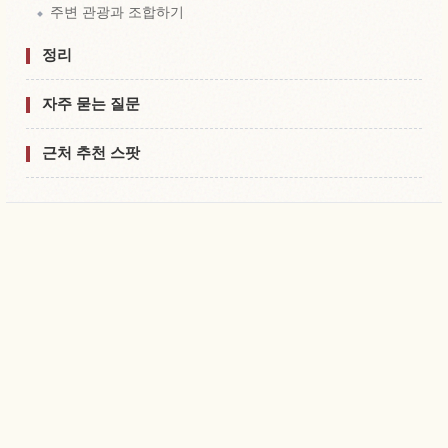
주변 관광과 조합하기
정리
자주 묻는 질문
근처 추천 스팟