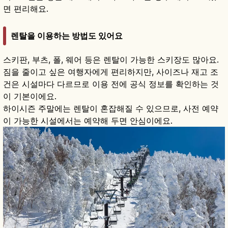
면 편리해요.
렌탈을 이용하는 방법도 있어요
스키판, 부츠, 폴, 웨어 등은 렌탈이 가능한 스키장도 많아요.
짐을 줄이고 싶은 여행자에게 편리하지만, 사이즈나 재고 조
건은 시설마다 다르므로 이용 전에 공식 정보를 확인하는 것
이 기본이에요.
하이시즌 주말에는 렌탈이 혼잡해질 수 있으므로, 사전 예약
이 가능한 시설에서는 예약해 두면 안심이에요.