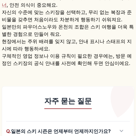
너
, 안전 의식이 중요해요.
자신의 수준에 맞는 스키장을 선택하고, 무리 없는 복장과 준
비물을 갖추면 처음이라도 차분하게 행동하기 쉬워져요.
일본만의 파우더스노우와 온천의 조합은 스키 여행을 더욱 특
별한 경험으로 만들어 줘요.
현장에서는 주위 배려를 잊지 않고, 안내 표시나 스태프의 지
시에 따라 행동하세요.
구체적인 영업 정보나 이용 규칙이 필요한 경우에는, 방문 예
정인 스키장의 공식 안내를 사전에 확인해 두면 안심이에요.
자주 묻는 질문
keyboard_arrow_down
Q.
일본의 스키 시즌은 언제부터 언제까지인가요?