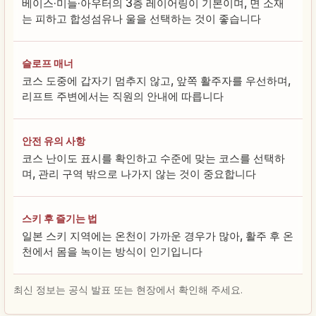
베이스·미들·아우터의 3층 레이어링이 기본이며, 면 소재
는 피하고 합성섬유나 울을 선택하는 것이 좋습니다
슬로프 매너
코스 도중에 갑자기 멈추지 않고, 앞쪽 활주자를 우선하며,
리프트 주변에서는 직원의 안내에 따릅니다
안전 유의 사항
코스 난이도 표시를 확인하고 수준에 맞는 코스를 선택하
며, 관리 구역 밖으로 나가지 않는 것이 중요합니다
스키 후 즐기는 법
일본 스키 지역에는 온천이 가까운 경우가 많아, 활주 후 온
천에서 몸을 녹이는 방식이 인기입니다
최신 정보는 공식 발표 또는 현장에서 확인해 주세요.