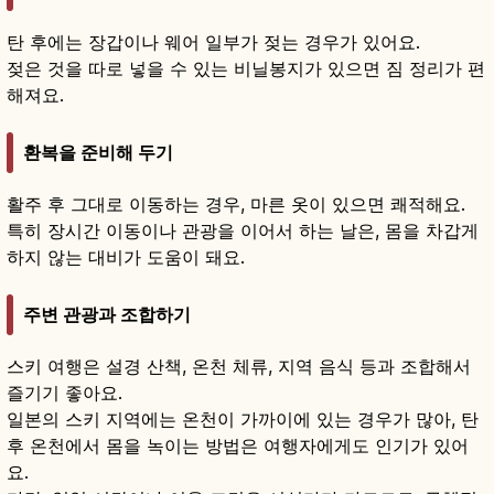
탄 후에는 장갑이나 웨어 일부가 젖는 경우가 있어요.
젖은 것을 따로 넣을 수 있는 비닐봉지가 있으면 짐 정리가 편
해져요.
환복을 준비해 두기
활주 후 그대로 이동하는 경우, 마른 옷이 있으면 쾌적해요.
특히 장시간 이동이나 관광을 이어서 하는 날은, 몸을 차갑게
하지 않는 대비가 도움이 돼요.
주변 관광과 조합하기
스키 여행은 설경 산책, 온천 체류, 지역 음식 등과 조합해서
즐기기 좋아요.
일본의 스키 지역에는 온천이 가까이에 있는 경우가 많아, 탄
후 온천에서 몸을 녹이는 방법은 여행자에게도 인기가 있어
요.