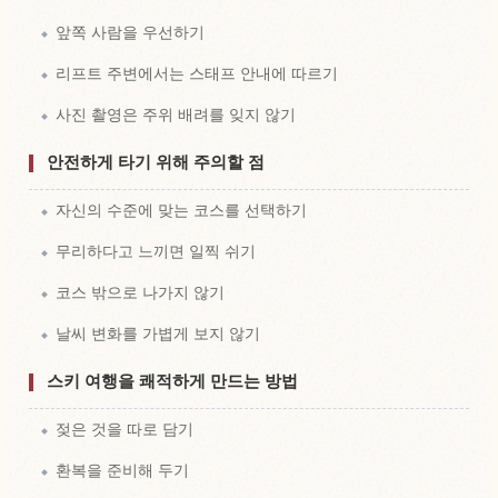
앞쪽 사람을 우선하기
리프트 주변에서는 스태프 안내에 따르기
사진 촬영은 주위 배려를 잊지 않기
안전하게 타기 위해 주의할 점
자신의 수준에 맞는 코스를 선택하기
무리하다고 느끼면 일찍 쉬기
코스 밖으로 나가지 않기
날씨 변화를 가볍게 보지 않기
스키 여행을 쾌적하게 만드는 방법
젖은 것을 따로 담기
환복을 준비해 두기