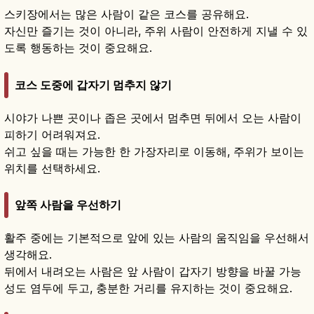
스키장에서는 많은 사람이 같은 코스를 공유해요.
자신만 즐기는 것이 아니라, 주위 사람이 안전하게 지낼 수 있
도록 행동하는 것이 중요해요.
코스 도중에 갑자기 멈추지 않기
시야가 나쁜 곳이나 좁은 곳에서 멈추면 뒤에서 오는 사람이
피하기 어려워져요.
쉬고 싶을 때는 가능한 한 가장자리로 이동해, 주위가 보이는
위치를 선택하세요.
앞쪽 사람을 우선하기
활주 중에는 기본적으로 앞에 있는 사람의 움직임을 우선해서
생각해요.
뒤에서 내려오는 사람은 앞 사람이 갑자기 방향을 바꿀 가능
성도 염두에 두고, 충분한 거리를 유지하는 것이 중요해요.