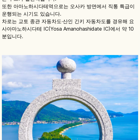
또한 아마노하시다테역으로는 오사카 방면에서 직통 특급이
운행되는 시기도 있습니다.
차로는 교토 종관 자동차도·산인 긴키 자동차도를 경유해 요
사아마노하시다테 IC(Yosa Amanohashidate IC)에서 약 10
분입니다.