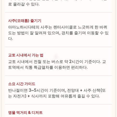
로 올라갈 수 있다.
사주(모래톱) 즐기기
아마노하시다테의 사주는 렌터사이클로 느긋하게 한 바퀴
도는 방법이 잘 알려져 있으며, 경치를 즐기며 이동할 수 있
다.
교토 시내에서 가는 법
교토 시내에서 전철 또는 버스로 약 2시간이 기준이다. 교
토역에서 직통 특급열차를 이용하면 편리하다.
소요 시간 가이드
반나절이면 3~5시간이 기준이며, 전망대 + 사주 산책(또
는 자전거) + 식사까지 포함해 여유롭게 즐길 수 있다.
명물 먹거리 & 디저트