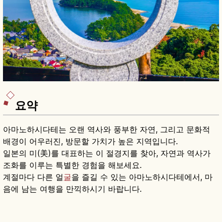
요약
아마노하시다테는 오랜 역사와 풍부한 자연, 그리고 문화적
배경이 어우러진, 방문할 가치가 높은 지역입니다.
일본의 미(美)를 대표하는 이 절경지를 찾아, 자연과 역사가
조화를 이루는 특별한 경험을 해보세요.
계절마다 다른 얼
굴
을 즐길 수 있는 아마노하시다테에서, 마
음에 남는 여행을 만끽하시기 바랍니다.