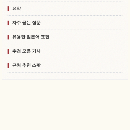
요약
자주 묻는 질문
유용한 일본어 표현
추천 모음 기사
근처 추천 스팟