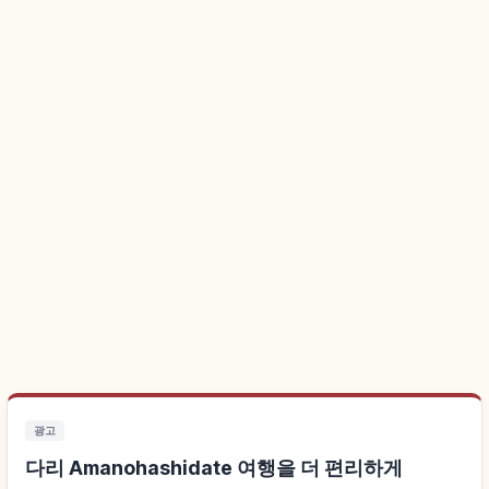
광고
다리 Amanohashidate 여행을 더 편리하게