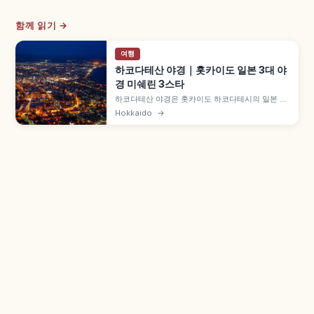
함께 읽기 →
여행
하코다테산 야경｜홋카이도 일본 3대 야
경 미쉐린 3스타
하코다테산 야경은 홋카이도 하코다테시의 일본 3
대 야경 중 하나로, 미쉐린 그린 가이드 재팬 3스타
Hokkaido
→
를 받았습니다. 하코다테만과 쓰가루 해협이 펼쳐지
는 지형, '100만 달러 야경', 일몰 직후 매직 아워와
로프웨이 팁을 담았습니다.