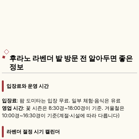
후라노 라벤더 밭 방문 전 알아두면 좋은
정보
입장료와 운영 시간
입장료
: 팜 도미타는 입장 무료. 일부 체험·음식은 유료
영업 시간
: 꽃 시즌은 8:30경~18:00경이 기준. 겨울철은
10:00경~16:30경이 기준(계절·시설에 따라 다릅니다)
라벤더 절정 시기 캘린더