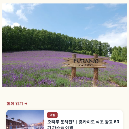
함께 읽기 →
여행
오타루 운하란?｜홋카이도 석조 창고·63
기 가스등 야경