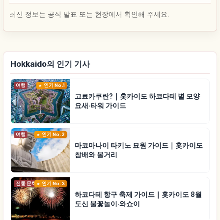
최신 정보는 공식 발표 또는 현장에서 확인해 주세요.
Hokkaido의 인기 기사
여행
인기 No.1
고료카쿠란?｜홋카이도 하코다테 별 모양
요새·타워 가이드
여행
인기 No.2
마코마나이 타키노 묘원 가이드｜홋카이도
참배와 볼거리
전통 문화
인기 No.3
하코다테 항구 축제 가이드｜홋카이도 8월
도신 불꽃놀이·와쇼이