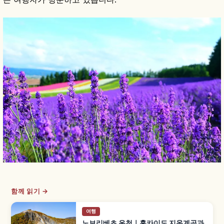
함께 읽기 →
여행
노보리베츠 온천｜홋카이도 지옥계곡과