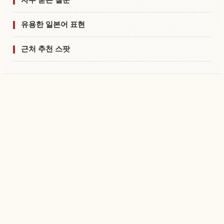
유용한 일본어 표현
근처 추천 스팟