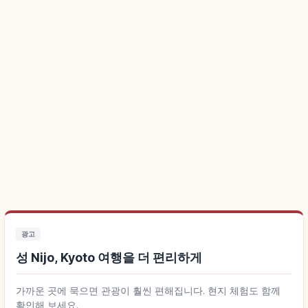
광고
성 Nijo, Kyoto 여행을 더 편리하게
가까운 곳에 묵으면 관광이 훨씬 편해집니다. 현지 체험도 함께
확인해 보세요.