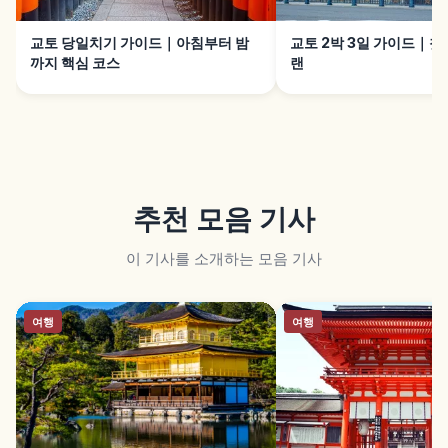
교토 당일치기 가이드｜아침부터 밤
교토 2박 3일 가이드｜첫 
까지 핵심 코스
랜
추천 모음 기사
이 기사를 소개하는 모음 기사
여행
여행