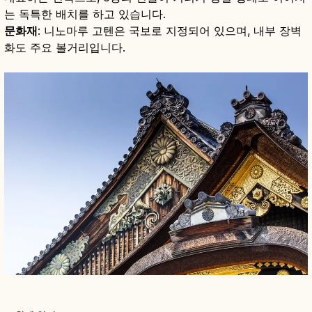
는 독특한 배치를 하고 있습니다.
문화재
: 니노마루 고텐은 국보로 지정되어 있으며, 내부 장벽
화도 주요 볼거리입니다.