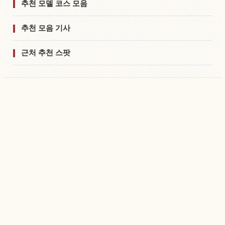
추천 모델 코스 모음
추천 모음 기사
근처 추천 스팟