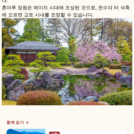
다.
혼마루 정원은 메이지 시대에 조성된 것으로, 천수각 터 석축
에 오르면 교토 시내를 조망할 수 있습니다.
함께 읽기 →