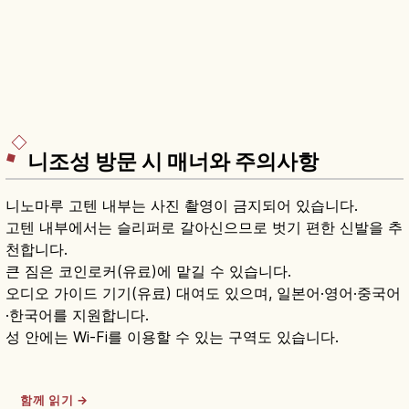
니조성 방문 시 매너와 주의사항
니노마루 고텐 내부는 사진 촬영이 금지되어 있습니다.
고텐 내부에서는 슬리퍼로 갈아신으므로 벗기 편한 신발을 추
천합니다.
큰 짐은 코인로커(유료)에 맡길 수 있습니다.
오디오 가이드 기기(유료) 대여도 있으며, 일본어·영어·중국어
·한국어를 지원합니다.
성 안에는 Wi-Fi를 이용할 수 있는 구역도 있습니다.
함께 읽기 →