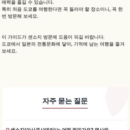
매력을 즐길 수 있습니다.
특히 처음 도쿄를 여행한다면 꼭 들러야 할 장소이니, 꼭 한
번 방문해 보세요.
이 가이드가 센소지 방문에 도움이 되길 바랍니다.
도쿄에서 일본의 전통문화에 닿아, 기억에 남는 여행을 즐겨
보세요.
자주 묻는 질문
Q.
센소지(아사쿠사데라)는 어떤 절인가요? 역사와