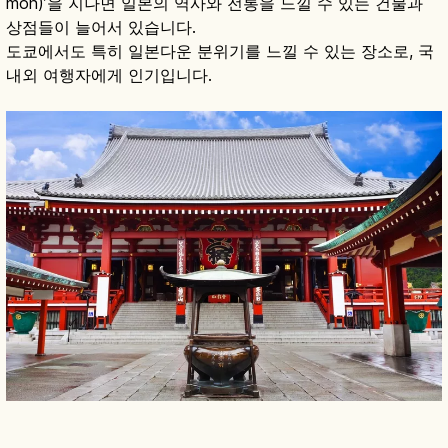
mon)’을 지나면 일본의 역사와 전통을 느낄 수 있는 건물과
상점들이 늘어서 있습니다.
도쿄에서도 특히 일본다운 분위기를 느낄 수 있는 장소로, 국
내외 여행자에게 인기입니다.