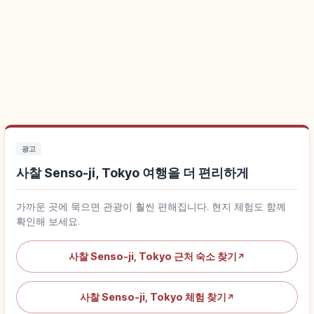
광고
사찰 Senso-ji, Tokyo 여행을 더 편리하게
가까운 곳에 묵으면 관광이 훨씬 편해집니다. 현지 체험도 함께
확인해 보세요.
사찰 Senso-ji, Tokyo 근처 숙소 찾기
↗
사찰 Senso-ji, Tokyo 체험 찾기
↗