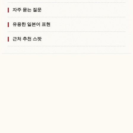
자주 묻는 질문
유용한 일본어 표현
근처 추천 스팟