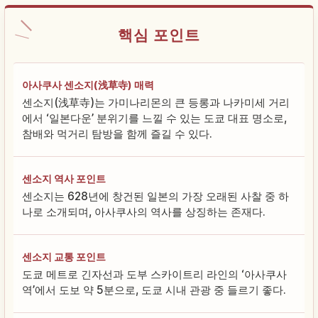
핵심 포인트
아사쿠사 센소지(浅草寺) 매력
센소지(浅草寺)는 가미나리몬의 큰 등롱과 나카미세 거리
에서 ‘일본다운’ 분위기를 느낄 수 있는 도쿄 대표 명소로,
참배와 먹거리 탐방을 함께 즐길 수 있다.
센소지 역사 포인트
센소지는 628년에 창건된 일본의 가장 오래된 사찰 중 하
나로 소개되며, 아사쿠사의 역사를 상징하는 존재다.
센소지 교통 포인트
도쿄 메트로 긴자선과 도부 스카이트리 라인의 ‘아사쿠사
역’에서 도보 약 5분으로, 도쿄 시내 관광 중 들르기 좋다.