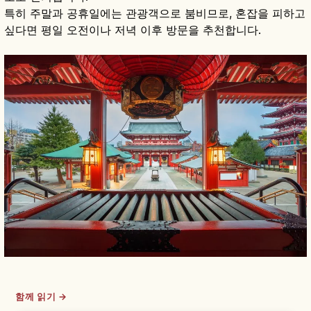
특히 주말과 공휴일에는 관광객으로 붐비므로, 혼잡을 피하고
싶다면 평일 오전이나 저녁 이후 방문을 추천합니다.
함께 읽기 →