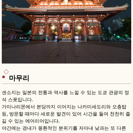
마무리
센소지는 일본의 전통과 역사를 느낄 수 있는 도쿄 관광의 정
석 스폿입니다.
가미나리몬에서 본당까지 이어지는 나카미세도리와 오층탑
등, 방문할 때마다 새로운 발견이 있어 시간을 들여 천천히 즐
길 수 있는 에어리어입니다.
야간에는 경내가 몽환적인 분위기를 자아내 낮과는 또 다른