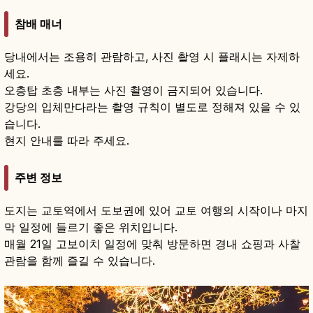
참배 매너
당내에서는 조용히 관람하고, 사진 촬영 시 플래시는 자제하
세요.
오층탑 초층 내부는 사진 촬영이 금지되어 있습니다.
강당의 입체만다라는 촬영 규칙이 별도로 정해져 있을 수 있
습니다.
현지 안내를 따라 주세요.
주변 정보
도지는 교토역에서 도보권에 있어 교토 여행의 시작이나 마지
막 일정에 들르기 좋은 위치입니다.
매월 21일 고보이치 일정에 맞춰 방문하면 경내 쇼핑과 사찰
관람을 함께 즐길 수 있습니다.