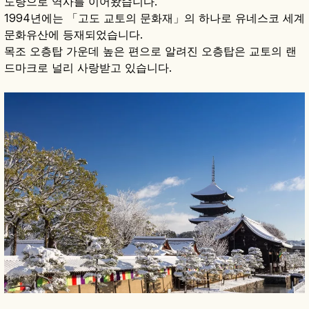
도량으로 역사를 이어왔습니다.
1994년에는 「고도 교토의 문화재」의 하나로 유네스코 세계
문화유산에 등재되었습니다.
목조 오층탑 가운데 높은 편으로 알려진 오층탑은 교토의 랜
드마크로 널리 사랑받고 있습니다.