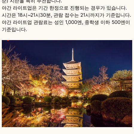
순) 시즌을 특히 추천합니다.
야간 라이트업은 기간 한정으로 진행되는 경우가 있습니다.
시간은 18시~21시30분, 관람 접수는 21시까지가 기준입니다.
야간 라이트업 관람료는 성인 1,000엔, 중학생 이하 500엔이
기준입니다.