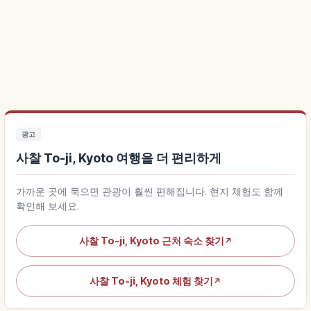
광고
사찰 To-ji, Kyoto 여행을 더 편리하게
가까운 곳에 묵으면 관광이 훨씬 편해집니다. 현지 체험도 함께
확인해 보세요.
사찰 To-ji, Kyoto 근처 숙소 찾기
↗
사찰 To-ji, Kyoto 체험 찾기
↗