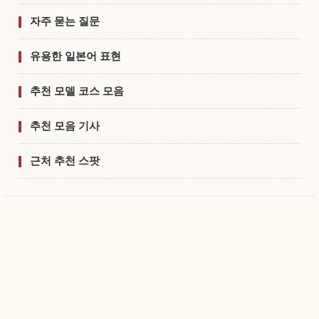
자주 묻는 질문
유용한 일본어 표현
추천 모델 코스 모음
추천 모음 기사
근처 추천 스팟