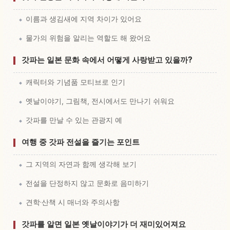
이름과 생김새에 지역 차이가 있어요
물가의 위험을 알리는 역할도 해 왔어요
갓파는 일본 문화 속에서 어떻게 사랑받고 있을까?
캐릭터와 기념품 모티브로 인기
옛날이야기, 그림책, 전시에서도 만나기 쉬워요
갓파를 만날 수 있는 관광지 예
여행 중 갓파 전설을 즐기는 포인트
그 지역의 자연과 함께 생각해 보기
전설을 단정하지 않고 문화로 음미하기
견학·산책 시 매너와 주의사항
갓파를 알면 일본 옛날이야기가 더 재미있어져요