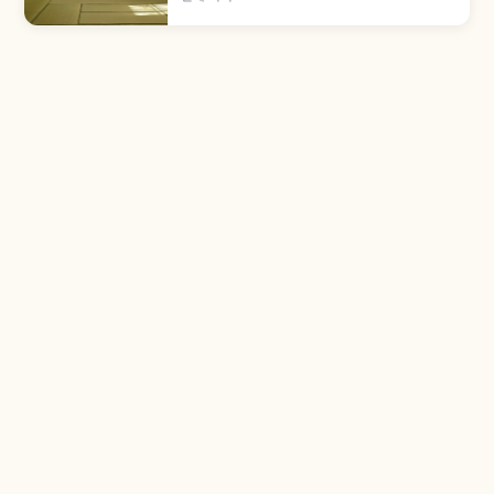
전체로 확산되었습니다. 신발을 가지런히 두는 매
너, 다다미베리와 캐리어 바퀴, 음료 엎질러짐 주의
점을 함께 살펴봅니다.