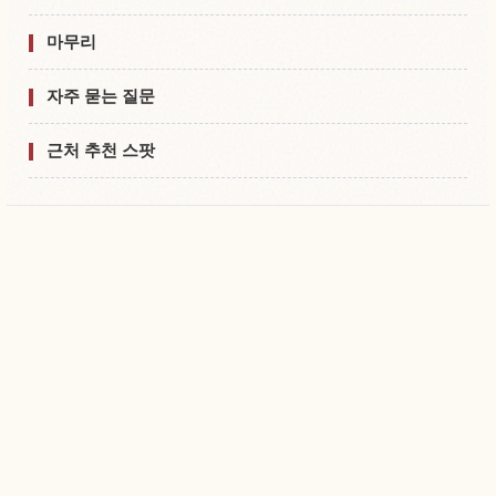
마무리
자주 묻는 질문
근처 추천 스팟