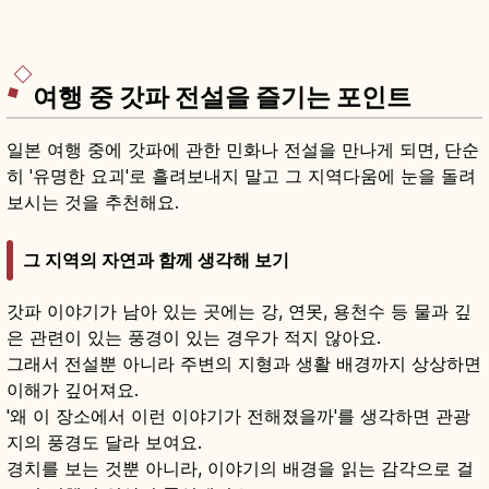
여행 중 갓파 전설을 즐기는 포인트
일본 여행 중에 갓파에 관한 민화나 전설을 만나게 되면, 단순
히 '유명한 요괴'로 흘려보내지 말고 그 지역다움에 눈을 돌려
보시는 것을 추천해요.
그 지역의 자연과 함께 생각해 보기
갓파 이야기가 남아 있는 곳에는 강, 연못, 용천수 등 물과 깊
은 관련이 있는 풍경이 있는 경우가 적지 않아요.
그래서 전설뿐 아니라 주변의 지형과 생활 배경까지 상상하면
이해가 깊어져요.
'왜 이 장소에서 이런 이야기가 전해졌을까'를 생각하면 관광
지의 풍경도 달라 보여요.
경치를 보는 것뿐 아니라, 이야기의 배경을 읽는 감각으로 걸