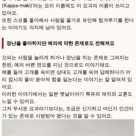
(Kappa-maki)'라는 요리 이름에도 이 요괴의 이름이 쓰이고
있어요.
또한 스모를 좋아해서 사람을 물가로 유인해 힘겨루기를 한다
는 이야기도 각지에 남아 있어요.
장난을 좋아하지만 예의에 약한 존재로도 전해져요
갓파는 사람을 놀라게 하거나 장난을 치는 존재로 그려지는
한편, 예의 바른 면모를 지닌 것으로도 이야기돼요.
예를 들어 고개를 숙이면 상대도 고개를 숙여 답례하다가 머
리 접시의 물이 쏟아져 힘을 잃는다는 이야기는 잘 알려져 있
어요.
이러한 이야기에서는 일본 옛날이야기 특유의 재치와 교훈도
느낄 수 있어요.
그저 무서운 요괴라기보다는, 조금은 신기하고 어딘가 인간미
가 있는 존재로 사랑받아 왔다는 것을 알 수 있어요.