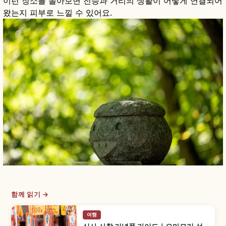
이런 장소를 돌아보면 전승과 거리의 생활이 어떻게 연결되어
왔는지 피부로 느낄 수 있어요.
함께 읽기 →
여행