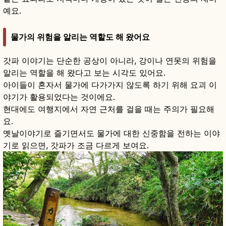
예요.
물가의 위험을 알리는 역할도 해 왔어요
갓파 이야기는 단순한 공상이 아니라, 강이나 연못의 위험을
알리는 역할을 해 왔다고 보는 시각도 있어요.
아이들이 혼자서 물가에 다가가지 않도록 하기 위해 요괴 이
야기가 활용되었다는 것이에요.
현대에도 여행지에서 자연 근처를 걸을 때는 주의가 필요해
요.
옛날이야기로 즐기면서도 물가에 대한 신중함을 전하는 이야
기로 읽으면, 갓파가 조금 다르게 보여요.