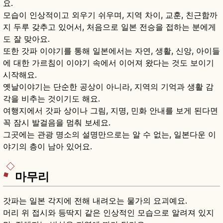
요.
모습이 인상적이고 외우기 쉬우며, 지역 차이, 교훈, 친근함까
지 두루 갖추고 있어서, 처음으로 일본 전승을 접하는 분에게
도 잘 맞아요.
또한 갓파 이야기를 통해 일본에서는 자연, 생활, 신앙, 아이들
에 대한 가르침이 이야기 속에서 이어져 왔다는 것도 보이기
시작해요.
옛날이야기는 단순한 공상이 아니라, 지역의 기억과 생활 감
각을 비추는 것이기도 해요.
여행지에서 갓파 상이나 그림, 지명, 민화 안내를 보게 된다면
꼭 잠시 발걸음을 멈춰 보세요.
그곳에는 관광 명소의 설명만으로는 알 수 없는, 일본다운 이
야기의 층이 남아 있어요.
마무리
갓파는 일본 각지에 전해 내려오는 물가의 요괴예요.
머리 위 접시와 등딱지 같은 인상적인 모습으로 알려져 있지