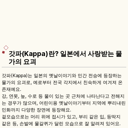
갓파(Kappa)란? 일본에서 사랑받는 물
가의 요괴
갓파(Kappa)는 일본의 옛날이야기와 민간 전승에 등장하는
물가의 요괴로, 예로부터 전국 각지에서 친숙하게 여겨져 온
존재예요.
강, 연못, 늪, 수로 등 물이 있는 곳 근처에 나타난다고 전해지
는 경우가 많으며, 어린이용 옛날이야기부터 지역에 뿌리내린
민화까지 다양한 장면에 등장해요.
겉모습으로는 머리 위에 접시가 있고, 부리 같은 입, 등딱지
같은 등, 손발에 물갈퀴가 달린 모습으로 잘 알려져 있어요.