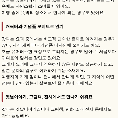
속에도 자연스럽게 스며들어 있어요.
여행 중에 뜻밖의 장소에서 만나게 되는 경우도 있어요.
캐릭터와 기념품 모티브로 인기
갓파는 요괴 중에서는 비교적 친숙한 존재로 여겨지는 경우가
많아, 지역 캐릭터나 기념품 디자인에 쓰이기도 해요.
조금 유머러스한 표정으로 그려지는 경우도 많아, 무서움보다
귀여움이 앞서는 장면도 있어요.
그래서 요괴에 그다지 익숙하지 않은 사람도 접근하기 쉽고,
일본 문화의 입구로 이해하기 쉬운 소재예요.
여행지의 가게 앞이나 전시에서 만나게 되면, 그 지역에 어떤
전승이 남아 있는지 살펴보면 즐거움이 더해져요.
옛날이야기, 그림책, 전시에서도 만나기 쉬워요
갓파는 옛날이야기집이나 그림책, 민화 소개 전시 등에서도
자주 등장해요.