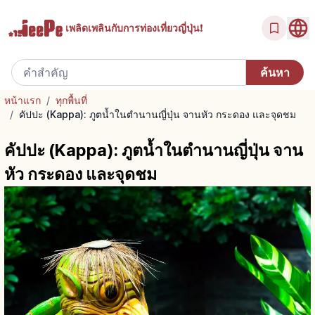
เพลิดเพลินกับ
การท่องเที่ยวญี่ปุ่น!
หน้าแรก
/
ทุกพื้นที่
/
คัปปะ (Kappa): ภูตน้ำในตำนานญี่ปุ่น จานหัว กระดอง และจุดชม
คัปปะ (Kappa): ภูตน้ำในตำนานญี่ปุ่น จาน
หัว กระดอง และจุดชม