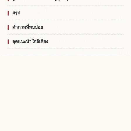
สรุป
คำถามที่พบบ่อย
จุดแนะนำใกล้เคียง