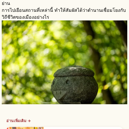
ย่าน
การไปเยือนสถานที่เหล่านี้ ทำให้สัมผัสได้ว่าตำนานเชื่อมโยงกับ
วิถีชีวิตของเมืองอย่างไร
อ่านเพิ่มเติม →