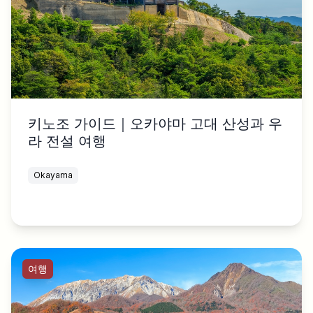
키노조 가이드｜오카야마 고대 산성과 우
라 전설 여행
Okayama
여행