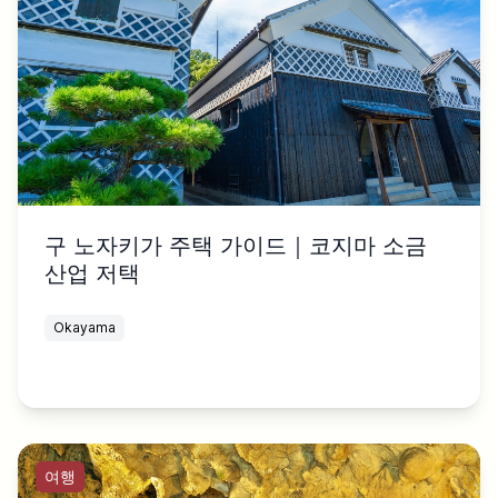
구 노자키가 주택 가이드｜코지마 소금
산업 저택
Okayama
여행