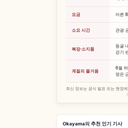
요금
어른 8
소요 시간
관광 
동굴 
복장·소지품
걷기 
6월 
계절의 즐거움
영은 
최신 정보는 공식 발표 또는 현장에
Okayama의 추천 인기 기사