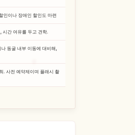
단체 할인이나 장애인 할인도 마련
 시간 여유를 두고 견학.
이나 동굴 내부 이동에 대비해,
최. 사전 예약제이며 플래시 촬