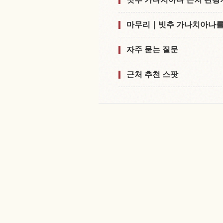
마무리｜빗추 가나치아나를 
자주 묻는 질문
근처 추천 스팟