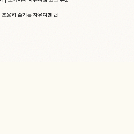
조용히 즐기는 자유여행 팁